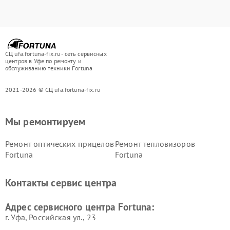
СЦ ufa.fortuna-fix.ru - сеть сервисных
центров в Уфе по ремонту и
обслуживанию техники Fortuna
2021-2026 © СЦ ufa.fortuna-fix.ru
Мы ремонтируем
Ремонт оптических прицелов
Ремонт тепловизоров
Fortuna
Fortuna
Контакты сервис центра
Адрес сервисного центра Fortuna:
г. Уфа, Российская ул., 23