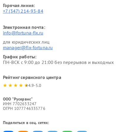
Горячая линия:
+7 (347) 214-93-84
Электронная почта:
info@fortuna-fix.ru
для юридических лиц
manager@fix-fortuna.ru
График работы:
ПН-ВСК с 9:00 до 21:00 без перерывов и выходных
Рейтинг сервисного центра
4.9-5.0
ООО "Русервис"
ИНН 7702633247
ОГРН 1077746335776
Поделиться в соц. сетях: