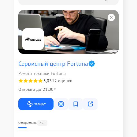
Сервисный центр Fortuna
Ремонт техники Fortuna
5,0
312 оценки
Открыто до 21:00
Маршрут
258
Обзор
Отзывы