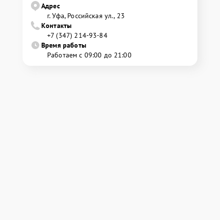
Адрес
г. Уфа, Российская ул., 23
Контакты
+7 (347) 214-93-84
Время работы
Работаем с 09:00 до 21:00