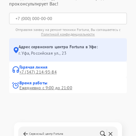
проконсультирует Вас!
Отправляя заявку на ремонт техники Fortuna, Вы соглашаетесь с
Политикой конфиденциальности
Адрес сервисного центра Fortuna в Уфе:
г. Уфа, Российская ул., 23
Горячая линия
+7 (347) 214-93-84
Время работы
Ежедневно с 9:00 до 21:00
Сервисный центр Fortuna