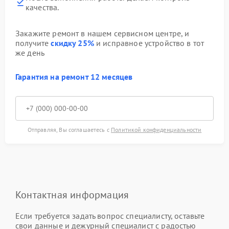
качества.
Закажите ремонт в нашем сервисном центре, и
получите
скидку 25%
и исправное устройство в тот
же день
Гарантия на ремонт 12 месяцев
Отправляя, Вы соглашаетесь с
Политикой конфиденциальности
Контактная информация
Если требуется задать вопрос специалисту, оставьте
свои данные и дежурный специалист с радостью