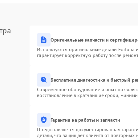
тра
Оригинальные запчасти и сертифицир
Используются оригинальные детали Fortuna
гарантирует корректную работу после ремон
Бесплатная диагностика и быстрый р
Современное оборудование и опыт позволяют
восстановление в кратчайшие сроки, миними
Гарантия на работы и запчасти
Предоставляется документированная гарант
детали, что защищает клиента от повторных