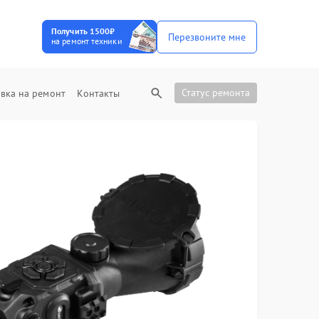
Получить 1500₽
Перезвоните мне
на ремонт техники
Статус ремонта
вка на ремонт
Контакты