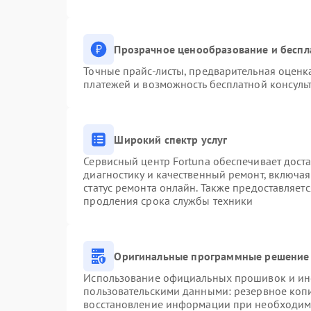
Прозрачное ценообразование и беспл
Точные прайс-листы, предварительная оценка
платежей и возможность бесплатной консульт
Широкий спектр услуг
Сервисный центр Fortuna обеспечивает доста
диагностику и качественный ремонт, включая
статус ремонта онлайн. Также предоставляет
продления срока службы техники
Оригинальные программные решение 
Использование официальных прошивок и инст
пользовательскими данными: резервное коп
восстановление информации при необходим