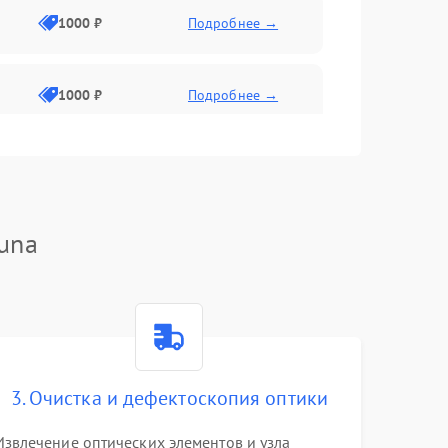
1000 ₽
Подробнее →
1000 ₽
Подробнее →
1000 ₽
Подробнее →
una
1000 ₽
Подробнее →
1000 ₽
Подробнее →
1000 ₽
Подробнее →
3. Очистка и дефектоскопия оптики
Извлечение оптических элементов и узла