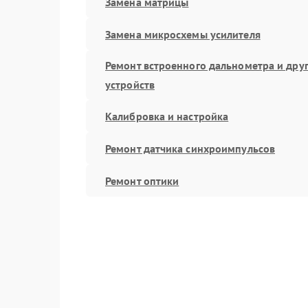
Замена матрицы
Замена микросхемы усилителя
Ремонт встроенного дальнометра и дру
устройств
Калибровка и настройка
Ремонт датчика синхроимпульсов
Ремонт оптики