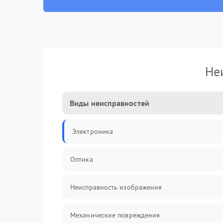
Не
Виды неисправностей
Электроника
Оптика
Неисправность изображения
Механические повреждения