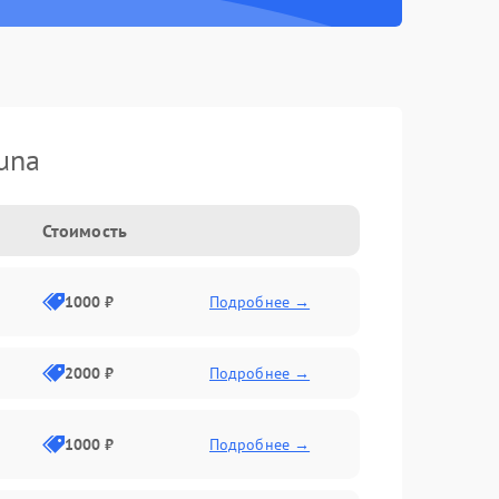
una
Стоимость
1000 ₽
Подробнее →
2000 ₽
Подробнее →
1000 ₽
Подробнее →