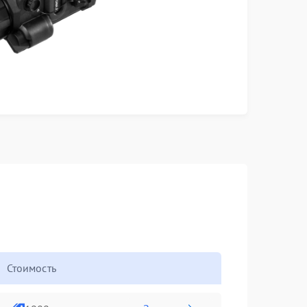
Стоимость