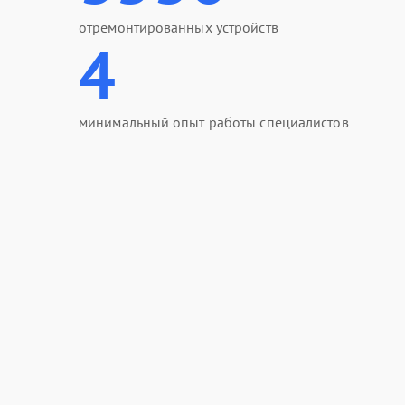
отремонтированных устройств
4
минимальный опыт работы специалистов