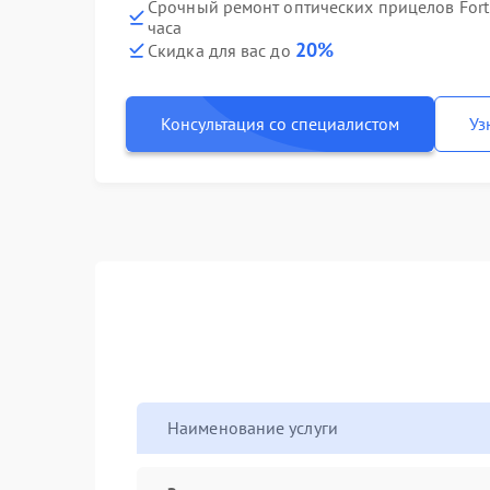
Срочный ремонт оптических прицелов Fortu
часа
20%
Скидка для вас до
Консультация со специалистом
Уз
Наименование услуги