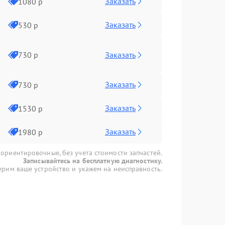
Заказать
1080 р
Заказать
530 р
Заказать
730 р
Заказать
730 р
Заказать
1530 р
Заказать
1980 р
 ориентировочные, без учета стоимости запчастей.
Записывайтесь на бесплатную диагностику.
рим ваше устройство и укажем на неисправность.