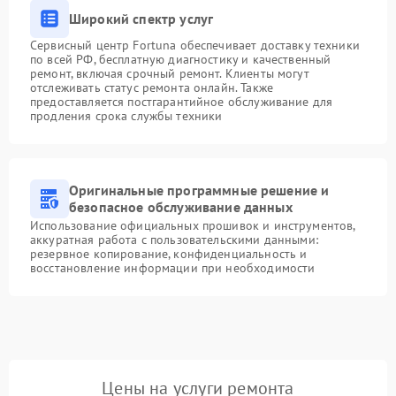
Широкий спектр услуг
Сервисный центр Fortuna обеспечивает доставку техники
по всей РФ, бесплатную диагностику и качественный
ремонт, включая срочный ремонт. Клиенты могут
отслеживать статус ремонта онлайн. Также
предоставляется постгарантийное обслуживание для
продления срока службы техники
Оригинальные программные решение и
безопасное обслуживание данных
Использование официальных прошивок и инструментов,
аккуратная работа с пользовательскими данными:
резервное копирование, конфиденциальность и
восстановление информации при необходимости
Цены на услуги ремонта