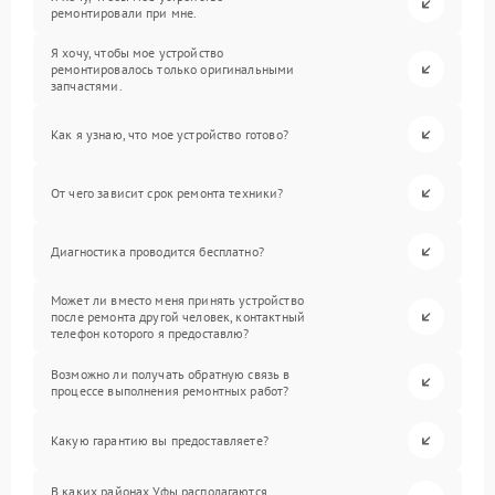
ремонтировали при мне.
Я хочу, чтобы мое устройство
ремонтировалось только оригинальными
запчастями.
Как я узнаю, что мое устройство готово?
От чего зависит срок ремонта техники?
Диагностика проводится бесплатно?
Может ли вместо меня принять устройство
после ремонта другой человек, контактный
телефон которого я предоставлю?
Возможно ли получать обратную связь в
процессе выполнения ремонтных работ?
Какую гарантию вы предоставляете?
В каких районах Уфы располагаются