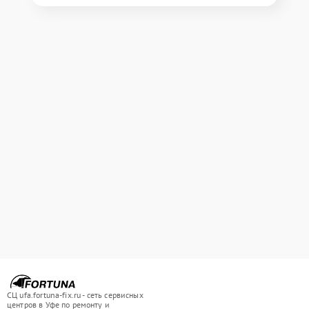
СЦ ufa.fortuna-fix.ru - сеть сервисных
центров в Уфе по ремонту и