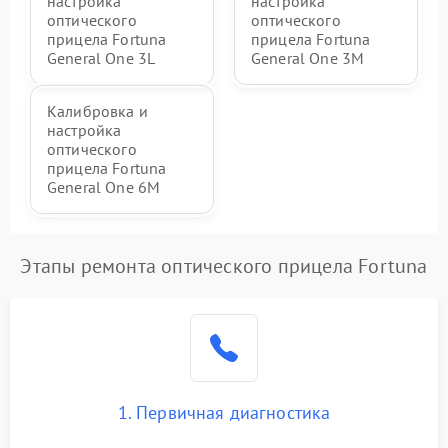
настройка
настройка
оптического
оптического
прицела Fortuna
прицела Fortuna
General One 3L
General One 3M
Калибровка и
настройка
оптического
прицела Fortuna
General One 6M
Этапы ремонта оптического прицела Fortuna
1. Первичная диагностика