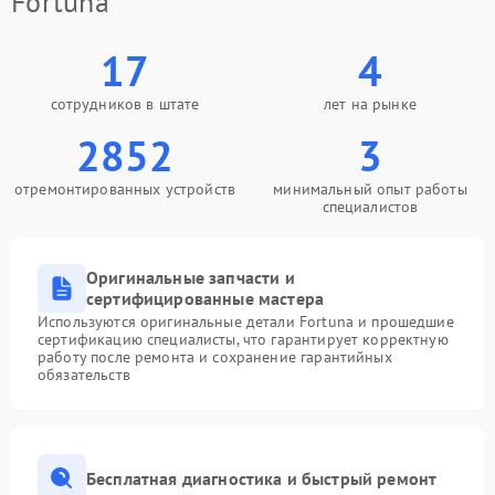
Fortuna
17
4
сотрудников в штате
лет на рынке
2852
3
отремонтированных устройств
минимальный опыт работы
специалистов
Оригинальные запчасти и
сертифицированные мастера
Используются оригинальные детали Fortuna и прошедшие
сертификацию специалисты, что гарантирует корректную
работу после ремонта и сохранение гарантийных
обязательств
Бесплатная диагностика и быстрый ремонт