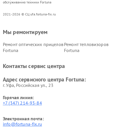
обслуживанию техники Fortuna
2021-2026 © СЦ ufa.fortuna-fix.ru
Мы ремонтируем
Ремонт оптических прицелов
Ремонт тепловизоров
Fortuna
Fortuna
Контакты сервис центра
Адрес сервисного центра Fortuna:
г. Уфа, Российская ул., 23
Горячая линия:
+7 (347) 214-93-84
Электронная почта:
info@fortuna-fix.ru