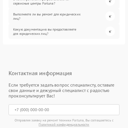
сервисные центры Fortuna?
Выполняете ли вы ремонт для юридических
лиц?
Какую документацию вы предоставляете
для юридических лиц?
Контактная информация
Если требуется задать вопрос специалисту, оставьте
свои данные и дежурный специалист с радостью
проконсультирует Вас!
Отправляя заявку на ремонт техники Fortuna, Вы соглашаетесь с
Политикой конфиденциальности