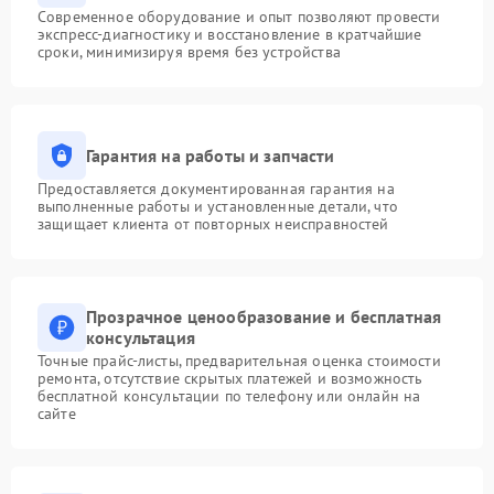
Современное оборудование и опыт позволяют провести
экспресс-диагностику и восстановление в кратчайшие
сроки, минимизируя время без устройства
Гарантия на работы и запчасти
Предоставляется документированная гарантия на
выполненные работы и установленные детали, что
защищает клиента от повторных неисправностей
Прозрачное ценообразование и бесплатная
консультация
Точные прайс-листы, предварительная оценка стоимости
ремонта, отсутствие скрытых платежей и возможность
бесплатной консультации по телефону или онлайн на
сайте