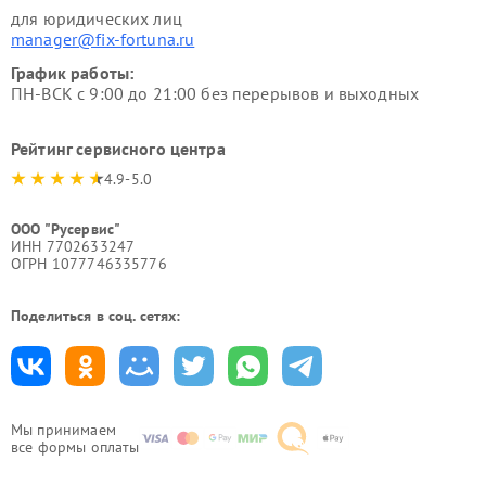
для юридических лиц
manager@fix-fortuna.ru
График работы:
ПН-ВСК с 9:00 до 21:00 без перерывов и выходных
Рейтинг сервисного центра
4.9-5.0
ООО "Русервис"
ИНН 7702633247
ОГРН 1077746335776
Поделиться в соц. сетях:
Мы принимаем
все формы оплаты