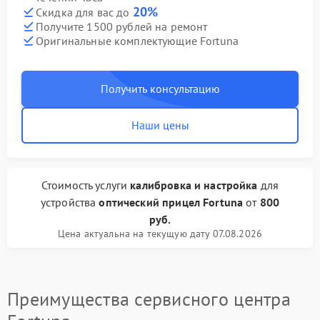
20%
Скидка для вас до
Получите 1500 рублей на ремонт
Оригинальные комплектующие Fortuna
Получить консультацию
Наши цены
Стоимость услуги
калибровка и настройка
для
устройства
оптический прицел Fortuna
от
800
руб.
Цена актуальна на текущую дату 07.08.2026
Преимущества сервисного центра