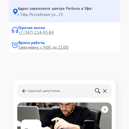
Адрес сервисного центра Fortuna в Уфе:
г. Уфа, Российская ул., 23
Горячая линия
+7 (347) 214-93-84
Время работы
Ежедневно с 9:00 до 21:00
Сервисный центр Fortuna