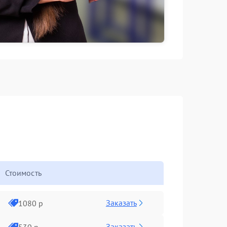
Стоимость
Заказать
1080 р
Заказать
530 р