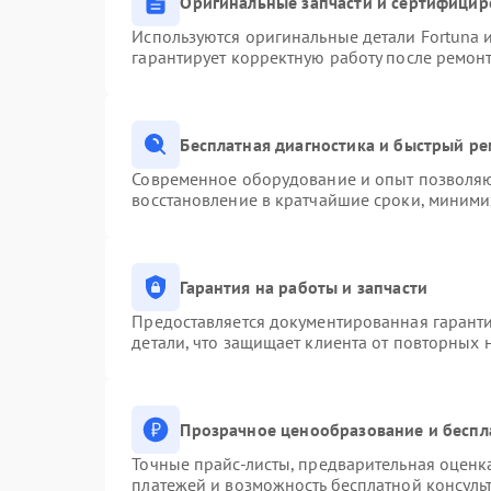
Оригинальные запчасти и сертифицир
Используются оригинальные детали Fortuna
гарантирует корректную работу после ремон
Бесплатная диагностика и быстрый р
Современное оборудование и опыт позволяют
восстановление в кратчайшие сроки, миними
Гарантия на работы и запчасти
Предоставляется документированная гарант
детали, что защищает клиента от повторных
Прозрачное ценообразование и беспл
Точные прайс-листы, предварительная оценка
платежей и возможность бесплатной консульт