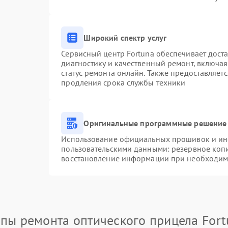
Широкий спектр услуг
Сервисный центр Fortuna обеспечивает доста
диагностику и качественный ремонт, включая
статус ремонта онлайн. Также предоставляет
продления срока службы техники
Оригинальные программные решение 
Использование официальных прошивок и инст
пользовательскими данными: резервное коп
восстановление информации при необходим
апы ремонта оптического прицела Fort