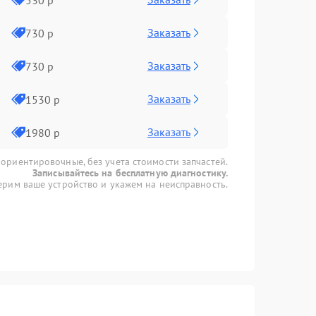
Заказать
730 р
Заказать
730 р
Заказать
1530 р
Заказать
1980 р
 ориентировочные, без учета стоимости запчастей.
Записывайтесь на бесплатную диагностику.
рим ваше устройство и укажем на неисправность.