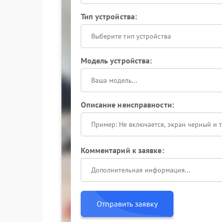
Тип устройства:
Выберите тип устройства
Модель устройства:
Описание неисправности:
Комментарий к заявке:
Отправить заявку