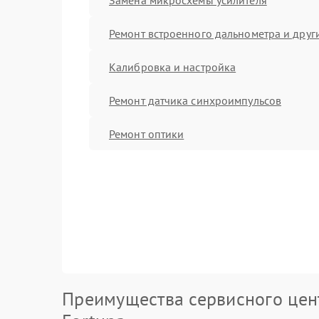
Ремонт встроенного дальнометра и други
Калибровка и настройка
Ремонт датчика синхроимпульсов
Ремонт оптики
Преимущества сервисного цен