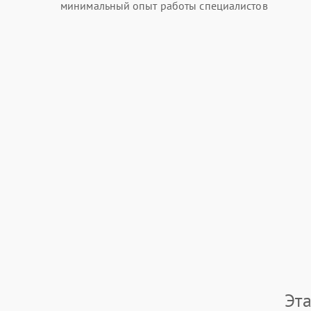
минимальный опыт работы специалистов
Эт