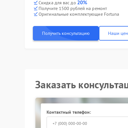
20%
Скидка для вас до
Получите 1500 рублей на ремонт
Оригинальные комплектующие Fortuna
Получить консультацию
Наши це
Заказать консульта
Контактный телефон: