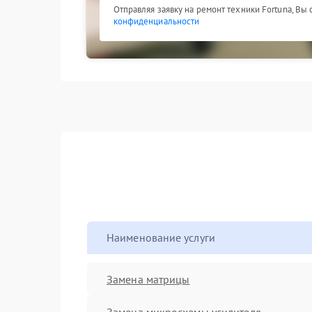
Отправляя заявку на ремонт техники Fortuna, Вы
конфиденциальности
Наименование услуги
Замена матрицы
Замена микросхемы усилителя