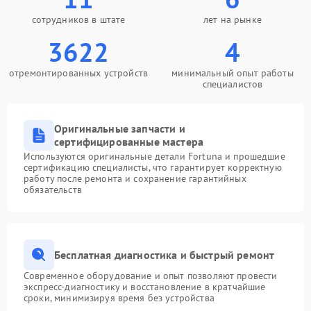
сотрудников в штате
лет на рынке
3622
4
отремонтированных устройств
минимальный опыт работы
специалистов
Оригинальные запчасти и
сертифицированные мастера
Используются оригинальные детали Fortuna и прошедшие
сертификацию специалисты, что гарантирует корректную
работу после ремонта и сохранение гарантийных
обязательств
Бесплатная диагностика и быстрый ремонт
Современное оборудование и опыт позволяют провести
экспресс-диагностику и восстановление в кратчайшие
сроки, минимизируя время без устройства