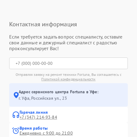
Контактная информация
Если требуется задать вопрос специалисту, оставьте
свои данные и дежурный специалист с радостью
проконсультирует Вас!
Отправляя заявку на ремонт техники Fortuna, Вы соглашаетесь с
Политикой конфиденциальности
Адрес сервисного центра Fortuna в Уфе:
г. Уфа, Российская ул., 23
Горячая линия
+7 (347) 214-93-84
Время работы
Ежедневно с 9:00 до 21:00