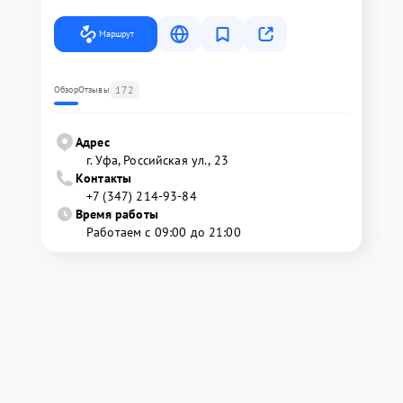
Маршрут
172
Обзор
Отзывы
Адрес
г. Уфа, Российская ул., 23
Контакты
+7 (347) 214-93-84
Время работы
Работаем с 09:00 до 21:00