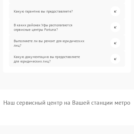
Какую гарантию вы предоставляете?
В каких районах Уфы располагаются
сервисные центры Fortuna?
Выполняете ли вы ремонт для юридических
лиц?
Какую документацию вы предоставляете
для юридических лиц?
Наш сервисный центр на Вашей станции метро