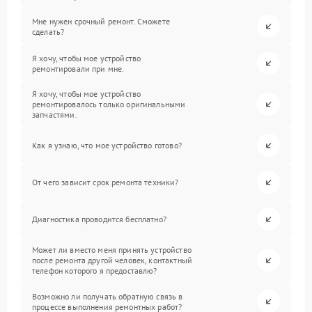
Мне нужен срочный ремонт. Сможете
сделать?
Я хочу, чтобы мое устройство
ремонтировали при мне.
Я хочу, чтобы мое устройство
ремонтировалось только оригинальными
запчастями.
Как я узнаю, что мое устройство готово?
От чего зависит срок ремонта техники?
Диагностика проводится бесплатно?
Может ли вместо меня принять устройство
после ремонта другой человек, контактный
телефон которого я предоставлю?
Возможно ли получать обратную связь в
процессе выполнения ремонтных работ?