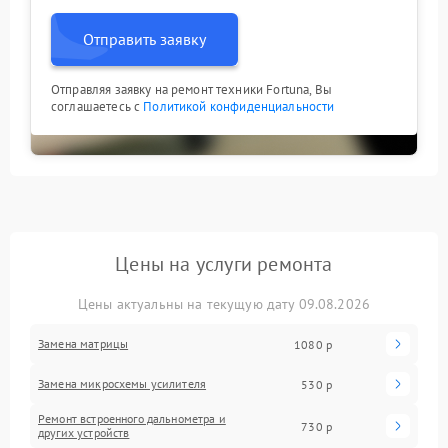
Отправить заявку
Отправляя заявку на ремонт техники Fortuna, Вы
соглашаетесь с
Политикой конфиденциальности
Цены на услуги ремонта
Цены актуальны на текущую дату 09.08.2026
Замена матрицы
1080 р
Замена микросхемы усилителя
530 р
Ремонт встроенного дальнометра и
730 р
других устройств