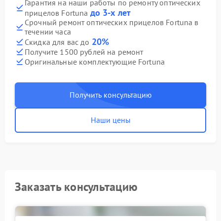
Гарантия на наши работы по ремонту оптических
до 3-х лет
прицелов Fortuna
Срочный ремонт оптических прицелов Fortuna в
течении часа
20%
Скидка для вас до
Получите 1500 рублей на ремонт
Оригинальные комплектующие Fortuna
Получить консультацию
Наши цены
Заказать консультацию