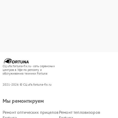
СЦ ufa.fortuna-fix.ru - сеть сервисных
центров в Уфе по ремонту и
обслуживанию техники Fortuna
2021-2026 © СЦ ufa.fortuna-fix.ru
Мы ремонтируем
Ремонт оптических прицелов
Ремонт тепловизоров
Fortuna
Fortuna