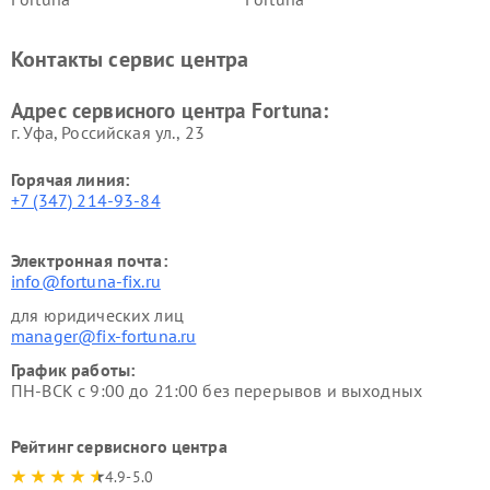
Контакты сервис центра
Адрес сервисного центра Fortuna:
г. Уфа, Российская ул., 23
Горячая линия:
+7 (347) 214-93-84
Электронная почта:
info@fortuna-fix.ru
для юридических лиц
manager@fix-fortuna.ru
График работы:
ПН-ВСК с 9:00 до 21:00 без перерывов и выходных
Рейтинг сервисного центра
4.9-5.0