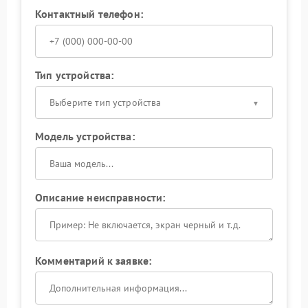
Контактный телефон:
Тип устройства:
Выберите тип устройства
Модель устройства:
Описание неисправности:
Комментарий к заявке: