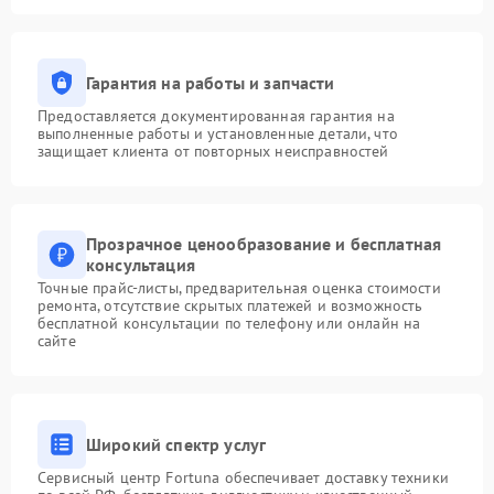
Гарантия на работы и запчасти
Предоставляется документированная гарантия на
выполненные работы и установленные детали, что
защищает клиента от повторных неисправностей
Прозрачное ценообразование и бесплатная
консультация
Точные прайс-листы, предварительная оценка стоимости
ремонта, отсутствие скрытых платежей и возможность
бесплатной консультации по телефону или онлайн на
сайте
Широкий спектр услуг
Сервисный центр Fortuna обеспечивает доставку техники