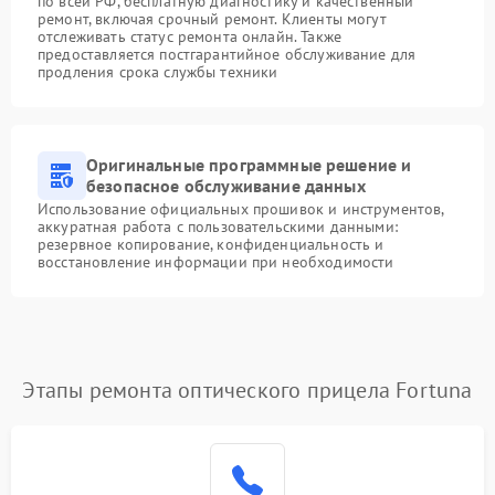
по всей РФ, бесплатную диагностику и качественный
ремонт, включая срочный ремонт. Клиенты могут
отслеживать статус ремонта онлайн. Также
предоставляется постгарантийное обслуживание для
продления срока службы техники
Оригинальные программные решение и
безопасное обслуживание данных
Использование официальных прошивок и инструментов,
аккуратная работа с пользовательскими данными:
резервное копирование, конфиденциальность и
восстановление информации при необходимости
Этапы ремонта оптического прицела Fortuna