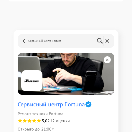
Сервисный центр Fortuna
Сервисный центр Fortuna
Ремонт техники Fortuna
5,0
212 оценки
Открыто до 21:00