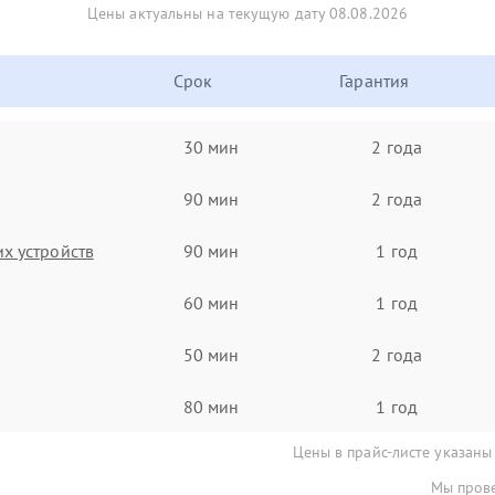
Цены актуальны на текущую дату 08.08.2026
Срок
Гарантия
30 мин
2 года
90 мин
2 года
х устройств
90 мин
1 год
60 мин
1 год
50 мин
2 года
80 мин
1 год
Цены в прайс-листе указаны
Мы прове