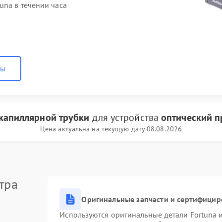
una в течении часа
ны
капиллярной трубки
для устройства
оптический п
Цена актуальна на текущую дату 08.08.2026
тра
Оригинальные запчасти и сертифицир
Используются оригинальные детали Fortuna