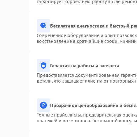
гарантирует корректную работу после ремон
Бесплатная диагностика и быстрый р
Современное оборудование и опыт позволяют
восстановление в кратчайшие сроки, миними
Гарантия на работы и запчасти
Предоставляется документированная гарант
детали, что защищает клиента от повторных
Прозрачное ценообразование и беспл
Точные прайс-листы, предварительная оценка
платежей и возможность бесплатной консульт