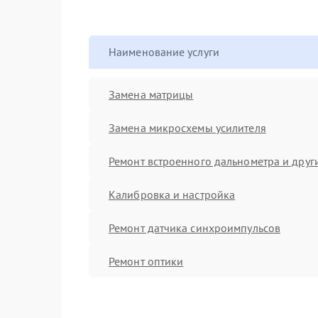
Наименование услуги
Замена матрицы
Замена микросхемы усилителя
Ремонт встроенного дальнометра и други
Калибровка и настройка
Ремонт датчика синхроимпульсов
Ремонт оптики