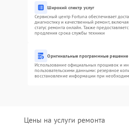
Широкий спектр услуг
Сервисный центр Fortuna обеспечивает доста
диагностику и качественный ремонт, включая
статус ремонта онлайн. Также предоставляет
продления срока службы техники
Оригинальные программные решение 
Использование официальных прошивок и инст
пользовательскими данными: резервное коп
восстановление информации при необходим
Цены на услуги ремонта