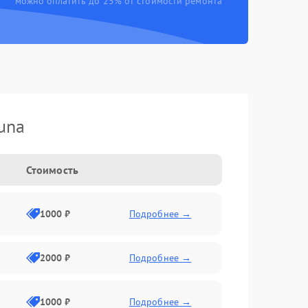
можно оплатить до 25% от стоимости ремонта
una
Стоимость
1000 ₽
Подробнее →
2000 ₽
Подробнее →
1000 ₽
Подробнее →