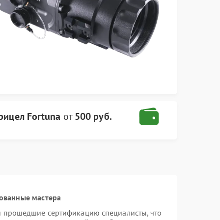
рицел Fortuna
от
500 руб.
ованные мастера
 и прошедшие сертификацию специалисты, что