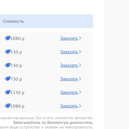
Стоимость
Заказать
1080 р
Заказать
530 р
Заказать
730 р
Заказать
730 р
Заказать
1530 р
Заказать
1980 р
 ориентировочные, без учета стоимости запчастей.
Записывайтесь на бесплатную диагностику.
рим ваше устройство и укажем на неисправность.