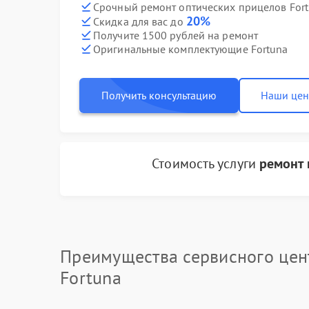
Срочный ремонт оптических прицелов Fort
20%
Скидка для вас до
Получите 1500 рублей на ремонт
Оригинальные комплектующие Fortuna
Получить консультацию
Наши це
Стоимость услуги
ремонт 
Преимущества сервисного цен
Fortuna