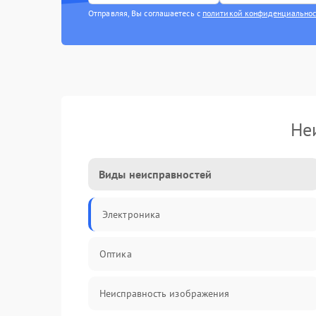
Отправляя, Вы соглашаетесь с
политикой конфиденциально
Не
Виды неисправностей
Электроника
Оптика
Неисправность изображения