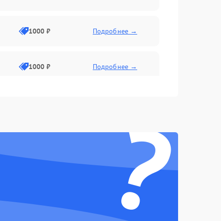
1000 ₽
Подробнее →
1000 ₽
Подробнее →
?
1000 ₽
Подробнее →
1000 ₽
Подробнее →
1000 ₽
Подробнее →
1000 ₽
Подробнее →