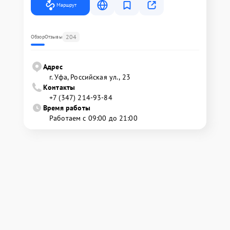
Маршрут
204
Обзор
Отзывы
Адрес
г. Уфа, Российская ул., 23
Контакты
+7 (347) 214-93-84
Время работы
Работаем с 09:00 до 21:00