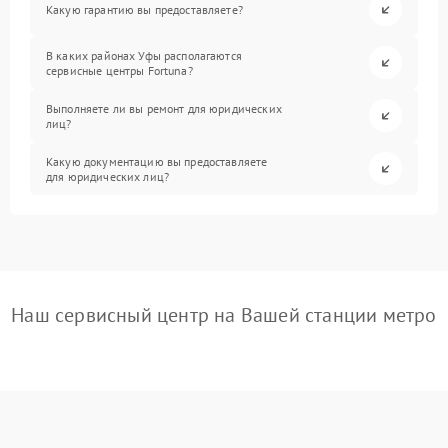
Какую гарантию вы предоставляете?
В каких районах Уфы располагаются
сервисные центры Fortuna?
Выполняете ли вы ремонт для юридических
лиц?
Какую документацию вы предоставляете
для юридических лиц?
Наш сервисный центр на Вашей станции метро