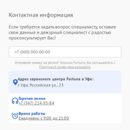
Контактная информация
Если требуется задать вопрос специалисту, оставьте
свои данные и дежурный специалист с радостью
проконсультирует Вас!
Отправляя заявку на ремонт техники Fortuna, Вы соглашаетесь с
Политикой конфиденциальности
Адрес сервисного центра Fortuna в Уфе:
г. Уфа, Российская ул., 23
Горячая линия
+7 (347) 214-93-84
Время работы
Ежедневно с 9:00 до 21:00