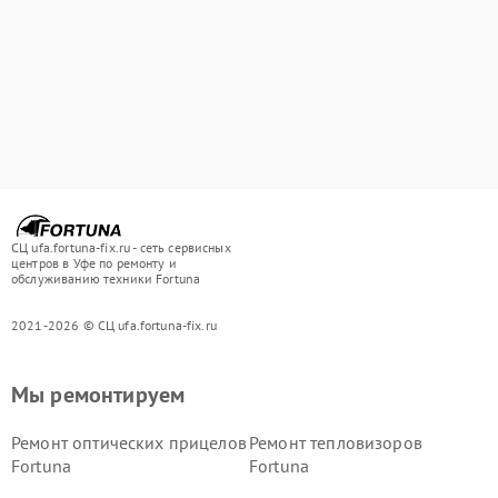
СЦ ufa.fortuna-fix.ru - сеть сервисных
центров в Уфе по ремонту и
обслуживанию техники Fortuna
2021-2026 © СЦ ufa.fortuna-fix.ru
Мы ремонтируем
Ремонт оптических прицелов
Ремонт тепловизоров
Fortuna
Fortuna