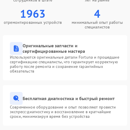
сотрудников в штате
лет на рынке
1963
4
отремонтированных устройств
минимальный опыт работы
специалистов
Оригинальные запчасти и
сертифицированные мастера
Используются оригинальные детали Fortuna и прошедшие
сертификацию специалисты, что гарантирует корректную
работу после ремонта и сохранение гарантийных
обязательств
Бесплатная диагностика и быстрый ремонт
Современное оборудование и опыт позволяют провести
экспресс-диагностику и восстановление в кратчайшие
сроки, минимизируя время без устройства