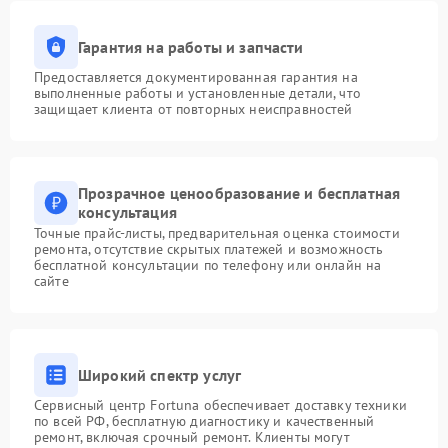
Гарантия на работы и запчасти
Предоставляется документированная гарантия на
выполненные работы и установленные детали, что
защищает клиента от повторных неисправностей
Прозрачное ценообразование и бесплатная
консультация
Точные прайс-листы, предварительная оценка стоимости
ремонта, отсутствие скрытых платежей и возможность
бесплатной консультации по телефону или онлайн на
сайте
Широкий спектр услуг
Сервисный центр Fortuna обеспечивает доставку техники
по всей РФ, бесплатную диагностику и качественный
ремонт, включая срочный ремонт. Клиенты могут