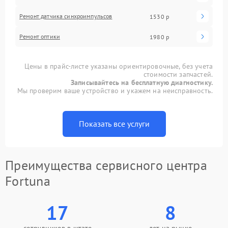
Ремонт датчика синхроимпульсов
1530 р
Ремонт оптики
1980 р
Цены в прайс-листе указаны ориентировочные, без учета
стоимости запчастей.
Записывайтесь на бесплатную диагностику.
Мы проверим ваше устройство и укажем на неисправность.
Показать все услуги
Преимущества сервисного центра
Fortuna
17
8