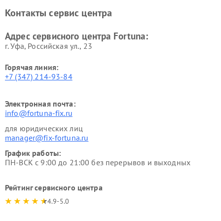
Контакты сервис центра
Адрес сервисного центра Fortuna:
г. Уфа, Российская ул., 23
Горячая линия:
+7 (347) 214-93-84
Электронная почта:
info@fortuna-fix.ru
для юридических лиц
manager@fix-fortuna.ru
График работы:
ПН-ВСК с 9:00 до 21:00 без перерывов и выходных
Рейтинг сервисного центра
4.9-5.0