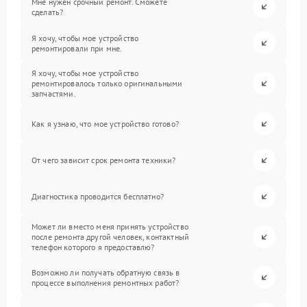
Мне нужен срочный ремонт. Сможете
сделать?
Я хочу, чтобы мое устройство
ремонтировали при мне.
Я хочу, чтобы мое устройство
ремонтировалось только оригинальными
запчастями.
Как я узнаю, что мое устройство готово?
От чего зависит срок ремонта техники?
Диагностика проводится бесплатно?
Может ли вместо меня принять устройство
после ремонта другой человек, контактный
телефон которого я предоставлю?
Возможно ли получать обратную связь в
процессе выполнения ремонтных работ?