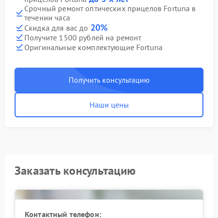
Срочный ремонт оптических прицелов Fortuna в
течении часа
20%
Скидка для вас до
Получите 1500 рублей на ремонт
Оригинальные комплектующие Fortuna
Получить консультацию
Наши цены
Заказать консультацию
Контактный телефон: