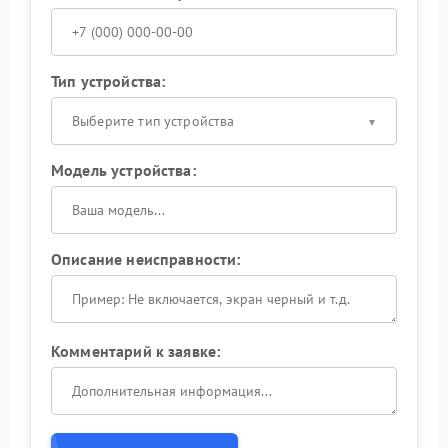
Тип устройства:
Выберите тип устройства
Модель устройства:
Описание неисправности:
Комментарий к заявке: