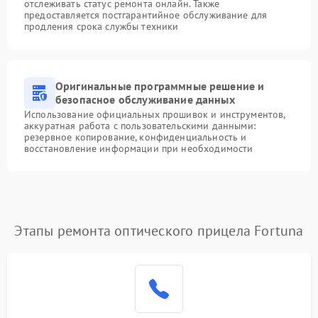
отслеживать статус ремонта онлайн. Также
предоставляется постгарантийное обслуживание для
продления срока службы техники
Оригинальные программные решение и
безопасное обслуживание данных
Использование официальных прошивок и инструментов,
аккуратная работа с пользовательскими данными:
резервное копирование, конфиденциальность и
восстановление информации при необходимости
Этапы ремонта оптического прицела Fortuna