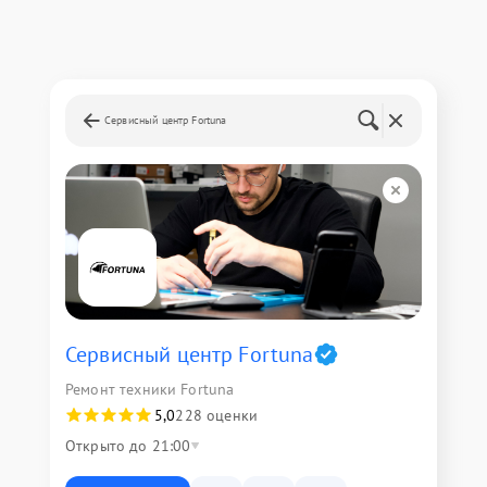
Сервисный центр Fortuna
Сервисный центр Fortuna
Ремонт техники Fortuna
5,0
228 оценки
Открыто до 21:00