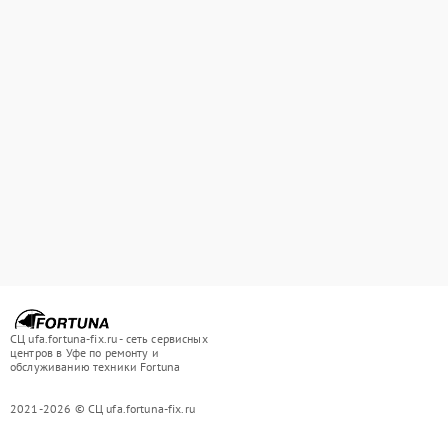
СЦ ufa.fortuna-fix.ru - сеть сервисных
центров в Уфе по ремонту и
обслуживанию техники Fortuna
2021-2026 © СЦ ufa.fortuna-fix.ru