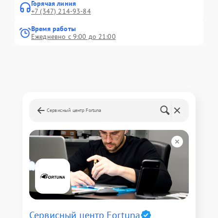
Горячая линия
+7 (347) 214-93-84
Время работы
Ежедневно с 9:00 до 21:00
Сервисный центр Fortuna
Сервисный центр Fortuna