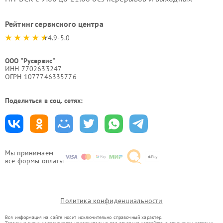
Рейтинг сервисного центра
4.9-5.0
ООО "Русервис"
ИНН 7702633247
ОГРН 1077746335776
Поделиться в соц. сетях:
Мы принимаем
все формы оплаты
Политика конфиденциальности
Вся информация на сайте носит исключительно справочный характер.