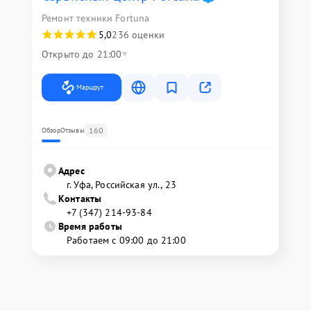
Ремонт техники Fortuna
5,0
236 оценки
Открыто до 21:00
Маршрут
160
Обзор
Отзывы
Адрес
г. Уфа, Российская ул., 23
Контакты
+7 (347) 214-93-84
Время работы
Работаем с 09:00 до 21:00