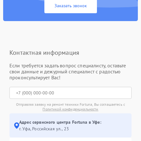
Заказать звонок
Контактная информация
Если требуется задать вопрос специалисту, оставьте
свои данные и дежурный специалист с радостью
проконсультирует Вас!
Отправляя заявку на ремонт техники Fortuna, Вы соглашаетесь с
Политикой конфиденциальности
Адрес сервисного центра Fortuna в Уфе:
г. Уфа, Российская ул., 23