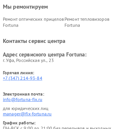
Мы ремонтируем
Ремонт оптических прицелов
Ремонт тепловизоров
Fortuna
Fortuna
Контакты сервис центра
Адрес сервисного центра Fortuna:
г. Уфа, Российская ул., 23
Горячая линия:
+7 (347) 214-93-84
Электронная почта:
info@fortuna-fix.ru
для юридических лиц
manager@fix-fortuna.ru
График работы:
ПН-ВСК с 9:00 до 21:00 без перерывов и выходных