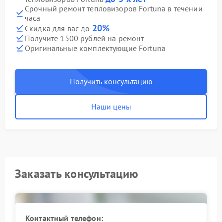
Срочный ремонт тепловизоров Fortuna в течении
часа
20%
Скидка для вас до
Получите 1500 рублей на ремонт
Оригинальные комплектующие Fortuna
Получить консультацию
Наши цены
Заказать консультацию
Контактный телефон: