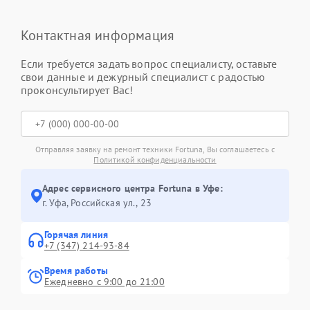
Контактная информация
Если требуется задать вопрос специалисту, оставьте
свои данные и дежурный специалист с радостью
проконсультирует Вас!
Отправляя заявку на ремонт техники Fortuna, Вы соглашаетесь с
Политикой конфиденциальности
Адрес сервисного центра Fortuna в Уфе:
г. Уфа, Российская ул., 23
Горячая линия
+7 (347) 214-93-84
Время работы
Ежедневно с 9:00 до 21:00