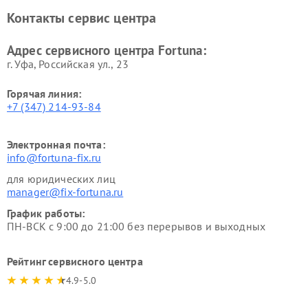
Контакты сервис центра
Адрес сервисного центра Fortuna:
г. Уфа, Российская ул., 23
Горячая линия:
+7 (347) 214-93-84
Электронная почта:
info@fortuna-fix.ru
для юридических лиц
manager@fix-fortuna.ru
График работы:
ПН-ВСК с 9:00 до 21:00 без перерывов и выходных
Рейтинг сервисного центра
4.9-5.0