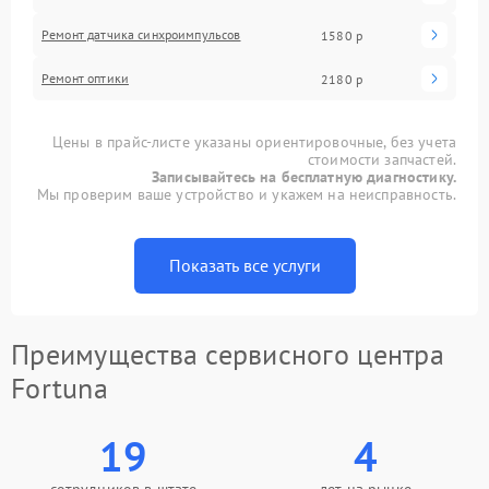
Ремонт датчика синхроимпульсов
1580 р
Ремонт оптики
2180 р
Цены в прайс-листе указаны ориентировочные, без учета
стоимости запчастей.
Записывайтесь на бесплатную диагностику.
Мы проверим ваше устройство и укажем на неисправность.
Показать все услуги
Преимущества сервисного центра
Fortuna
19
4