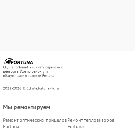
СЦ ufa.fortuna-fix.ru - сеть сервисных
центров в Уфе по ремонту и
обслуживанию техники Fortuna
2021-2026 © СЦ ufa.fortuna-fix.ru
Мы ремонтируем
Ремонт оптических прицелов
Ремонт тепловизоров
Fortuna
Fortuna