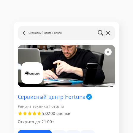
Сервисный центр Fortuna
Сервисный центр Fortuna
Ремонт техники Fortuna
5,0
200 оценки
Открыто до 21:00