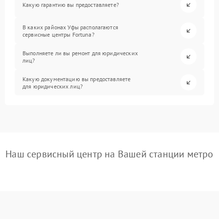
Какую гарантию вы предоставляете?
В каких районах Уфы располагаются
сервисные центры Fortuna?
Выполняете ли вы ремонт для юридических
лиц?
Какую документацию вы предоставляете
для юридических лиц?
Наш сервисный центр на Вашей станции метро