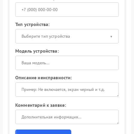
Тип устройства:
Выберите тип устройства
Модель устройства:
Описание неисправности:
Комментарий к заявке: