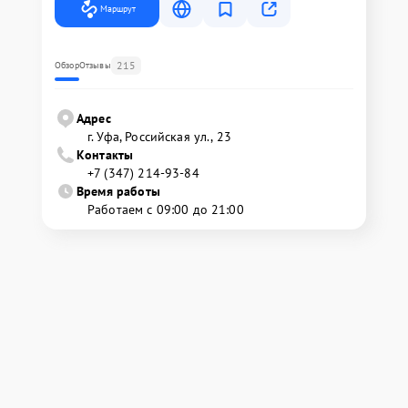
Маршрут
215
Обзор
Отзывы
Адрес
г. Уфа, Российская ул., 23
Контакты
+7 (347) 214-93-84
Время работы
Работаем с 09:00 до 21:00