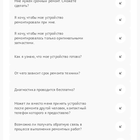
Мне нужен срочный ремонт. Сможете
сделать?
Я хочу, чтобы мое устройство
ремонтировали при мне.
Я хочу, чтобы мое устройство
ремонтировалось только оригинальными
запчастями.
Как я узнаю, что мое устройство готово?
От чего зависит срок ремонта техники?
Диагностика проводится бесплатно?
Может ли вместо меня принять устройство
после ремонта другой человек, контактный
телефон которого я предоставлю?
Возможно ли получать обратную связь в
процессе выполнения ремонтных работ?