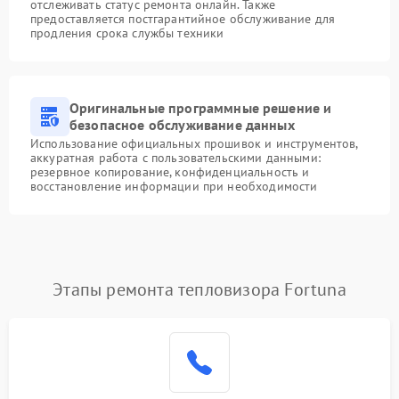
отслеживать статус ремонта онлайн. Также
предоставляется постгарантийное обслуживание для
продления срока службы техники
Оригинальные программные решение и
безопасное обслуживание данных
Использование официальных прошивок и инструментов,
аккуратная работа с пользовательскими данными:
резервное копирование, конфиденциальность и
восстановление информации при необходимости
Этапы ремонта тепловизора Fortuna