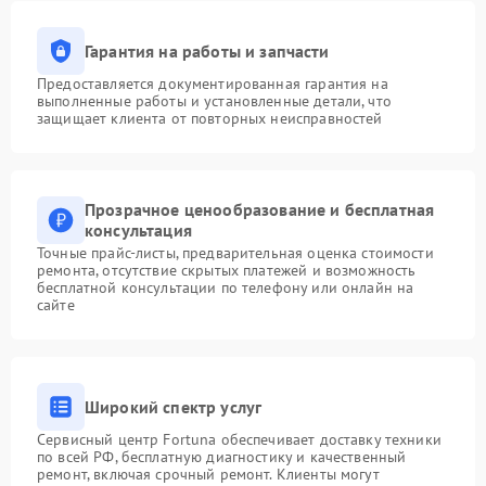
Гарантия на работы и запчасти
Предоставляется документированная гарантия на
выполненные работы и установленные детали, что
защищает клиента от повторных неисправностей
Прозрачное ценообразование и бесплатная
консультация
Точные прайс-листы, предварительная оценка стоимости
ремонта, отсутствие скрытых платежей и возможность
бесплатной консультации по телефону или онлайн на
сайте
Широкий спектр услуг
Сервисный центр Fortuna обеспечивает доставку техники
по всей РФ, бесплатную диагностику и качественный
ремонт, включая срочный ремонт. Клиенты могут