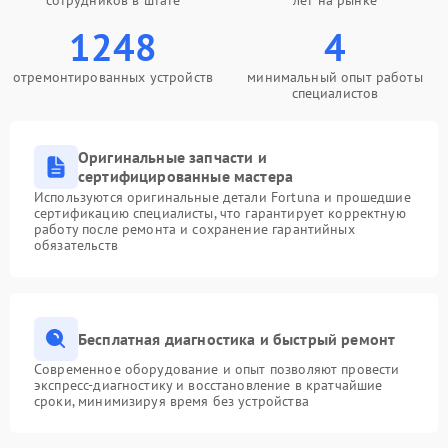
сотрудников в штате
лет на рынке
1248
4
отремонтированных устройств
минимальный опыт работы
специалистов
Оригинальные запчасти и
сертифицированные мастера
Используются оригинальные детали Fortuna и прошедшие
сертификацию специалисты, что гарантирует корректную
работу после ремонта и сохранение гарантийных
обязательств
Бесплатная диагностика и быстрый ремонт
Современное оборудование и опыт позволяют провести
экспресс-диагностику и восстановление в кратчайшие
сроки, минимизируя время без устройства