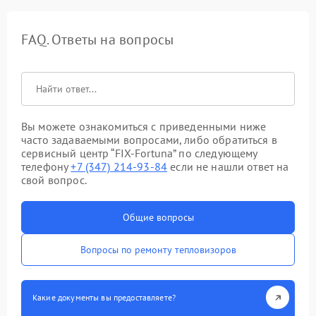
FAQ. Ответы на вопросы
Вы можете ознакомиться с приведенными ниже
часто задаваемыми вопросами, либо обратиться в
сервисный центр “FIX-Fortuna” по следующему
телефону
+7 (347) 214-93-84
если не нашли ответ на
свой вопрос.
Общие вопросы
Вопросы по ремонту тепловизоров
Какие документы вы предоставляете?