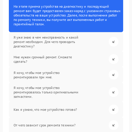
На этапе приема устройства на диагностику и последующий
ремонт вам будет предоставлен заказ-наряд с указанием страховых
обязательств на ваше устройство. Далее, после выполнения работ
по ремонту техники, вы получите акт выполненных работ и
гарантийный талон.
Я уже знаю в чем неисправность и какой
ремонт необходим. Для чего проводить
диагностику?
Мне нужен срочный ремонт. Сможете
сделать?
Я хочу, чтобы мое устройство
ремонтировали при мне.
Я хочу, чтобы мое устройство
ремонтировалось только оригинальными
запчастями.
Как я узнаю, что мое устройство готово?
От чего зависит срок ремонта техники?