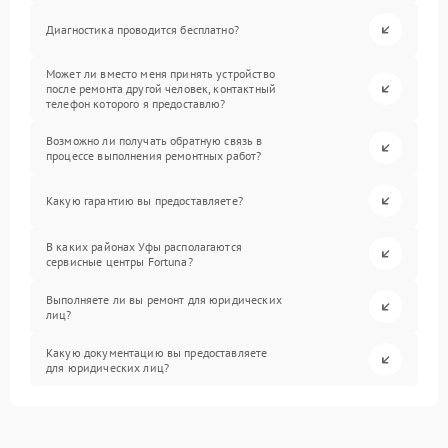
Диагностика проводится бесплатно?
Может ли вместо меня принять устройство
после ремонта другой человек, контактный
телефон которого я предоставлю?
Возможно ли получать обратную связь в
процессе выполнения ремонтных работ?
Какую гарантию вы предоставляете?
В каких районах Уфы располагаются
сервисные центры Fortuna?
Выполняете ли вы ремонт для юридических
лиц?
Какую документацию вы предоставляете
для юридических лиц?