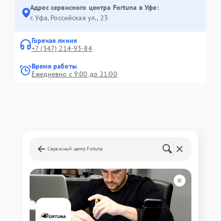
Адрес сервисного центра Fortuna в Уфе:
г. Уфа, Российская ул., 23
Горячая линия
+7 (347) 214-93-84
Время работы
Ежедневно с 9:00 до 21:00
Сервисный центр Fortuna