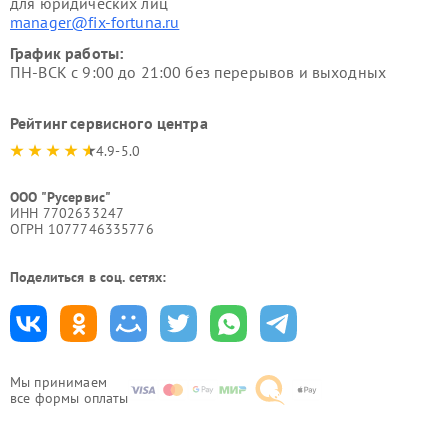
для юридических лиц
manager@fix-fortuna.ru
График работы:
ПН-ВСК с 9:00 до 21:00 без перерывов и выходных
Рейтинг сервисного центра
4.9-5.0
ООО "Русервис"
ИНН 7702633247
ОГРН 1077746335776
Поделиться в соц. сетях:
Мы принимаем
все формы оплаты