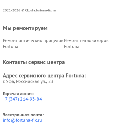
2021-2026 © СЦ ufa.fortuna-fix.ru
Мы ремонтируем
Ремонт оптических прицелов
Ремонт тепловизоров
Fortuna
Fortuna
Контакты сервис центра
Адрес сервисного центра Fortuna:
г. Уфа, Российская ул., 23
Горячая линия:
+7 (347) 214-93-84
Электронная почта:
info@fortuna-fix.ru