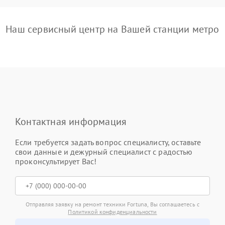
Наш сервисный центр на Вашей станции метро
Контактная информация
Если требуется задать вопрос специалисту, оставьте
свои данные и дежурный специалист с радостью
проконсультирует Вас!
Отправляя заявку на ремонт техники Fortuna, Вы соглашаетесь с
Политикой конфиденциальности