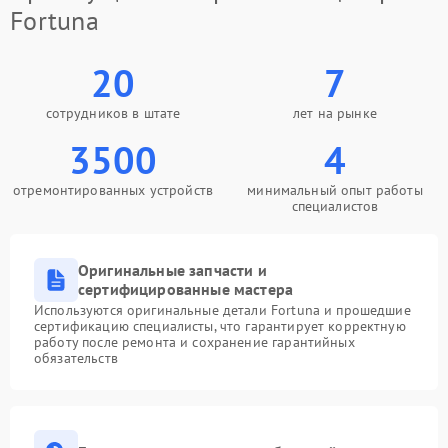
Fortuna
20
7
сотрудников в штате
лет на рынке
3500
4
отремонтированных устройств
минимальный опыт работы
специалистов
Оригинальные запчасти и
сертифицированные мастера
Используются оригинальные детали Fortuna и прошедшие
сертификацию специалисты, что гарантирует корректную
работу после ремонта и сохранение гарантийных
обязательств