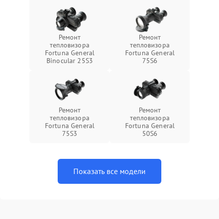
Ремонт
Ремонт
тепловизора
тепловизора
Fortuna General
Fortuna General
Binocular 25S3
75S6
Ремонт
Ремонт
тепловизора
тепловизора
Fortuna General
Fortuna General
75S3
50S6
Показать все модели