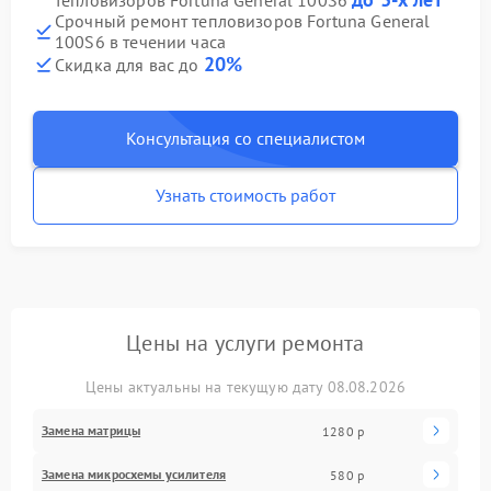
тепловизоров Fortuna General 100S6
Срочный ремонт тепловизоров Fortuna General
100S6 в течении часа
20%
Скидка для вас до
Консультация со специалистом
Узнать стоимость работ
Цены на услуги ремонта
Цены актуальны на текущую дату 08.08.2026
Замена матрицы
1280 р
Замена микросхемы усилителя
580 р