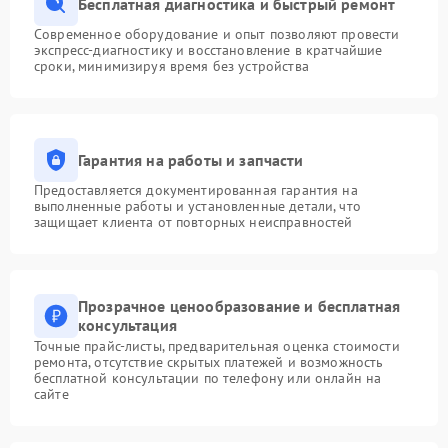
Бесплатная диагностика и быстрый ремонт
Современное оборудование и опыт позволяют провести
экспресс-диагностику и восстановление в кратчайшие
сроки, минимизируя время без устройства
Гарантия на работы и запчасти
Предоставляется документированная гарантия на
выполненные работы и установленные детали, что
защищает клиента от повторных неисправностей
Прозрачное ценообразование и бесплатная
консультация
Точные прайс-листы, предварительная оценка стоимости
ремонта, отсутствие скрытых платежей и возможность
бесплатной консультации по телефону или онлайн на
сайте