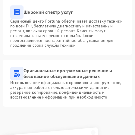
Широкий спектр услуг
Сервисный центр Fortuna обеспечивает доставку техники
по всей РФ, бесплатную диагностику и качественный
ремонт, включая срочный ремонт. Клиенты могут
отслеживать статус ремонта онлайн. Также
предоставляется постгарантийное обслуживание для
продления срока службы техники
Оригинальные программные решение и
безопасное обслуживание данных
Использование официальных прошивок и инструментов,
аккуратная работа с пользовательскими данными:
резервное копирование, конфиденциальность и
восстановление информации при необходимости