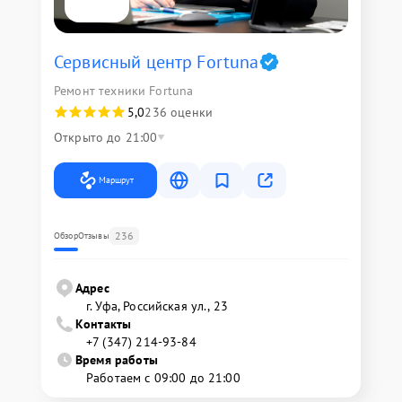
Сервисный центр Fortuna
Ремонт техники Fortuna
5,0
236 оценки
Открыто до 21:00
Маршрут
236
Обзор
Отзывы
Адрес
г. Уфа, Российская ул., 23
Контакты
+7 (347) 214-93-84
Время работы
Работаем с 09:00 до 21:00