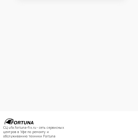
СЦ ufa.fortuna-fix.ru - сеть сервисных
центров в Уфе по ремонту и
обслуживанию техники Fortuna