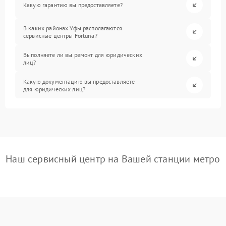
Какую гарантию вы предоставляете?
В каких районах Уфы располагаются
сервисные центры Fortuna?
Выполняете ли вы ремонт для юридических
лиц?
Какую документацию вы предоставляете
для юридических лиц?
Наш сервисный центр на Вашей станции метро