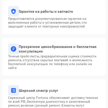
Гарантия на работы и запчасти
Предоставляется документированная гарантия на
выполненные работы и установленные детали, что
защищает клиента от повторных неисправностей
Прозрачное ценообразование и бесплатная
консультация
Точные прайс-листы, предварительная оценка стоимости
ремонта, отсутствие скрытых платежей и возможность
бесплатной консультации по телефону или онлайн на
сайте
Широкий спектр услуг
Сервисный центр Fortuna обеспечивает доставку техники
по всей РФ, бесплатную диагностику и качественный
ремонт, включая срочный ремонт. Клиенты могут