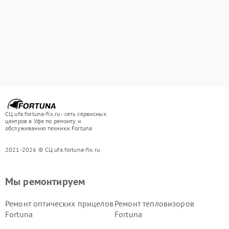
СЦ ufa.fortuna-fix.ru - сеть сервисных
центров в Уфе по ремонту и
обслуживанию техники Fortuna
2021-2026 © СЦ ufa.fortuna-fix.ru
Мы ремонтируем
Ремонт оптических прицелов
Ремонт тепловизоров
Fortuna
Fortuna