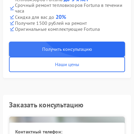
Срочный ремонт тепловизоров Fortuna в течении
часа
20%
Скидка для вас до
Получите 1500 рублей на ремонт
Оригинальные комплектующие Fortuna
Получить консультацию
Наши цены
Заказать консультацию
Контактный телефон: