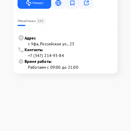
Маршрут
295
Обзор
Отзывы
Адрес
г. Уфа, Российская ул., 23
Контакты
+7 (347) 214-93-84
Время работы
Работаем с 09:00 до 21:00