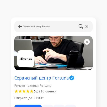
Сервисный центр Fortuna
Сервисный центр Fortuna
Ремонт техники Fortuna
5,0
210 оценки
Открыто до 21:00