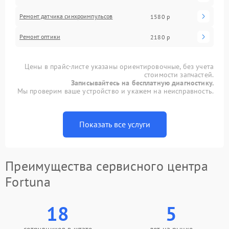
Ремонт датчика синхроимпульсов
1580 р
Ремонт оптики
2180 р
Цены в прайс-листе указаны ориентировочные, без учета
стоимости запчастей.
Записывайтесь на бесплатную диагностику.
Мы проверим ваше устройство и укажем на неисправность.
Показать все услуги
Преимущества сервисного центра
Fortuna
18
5