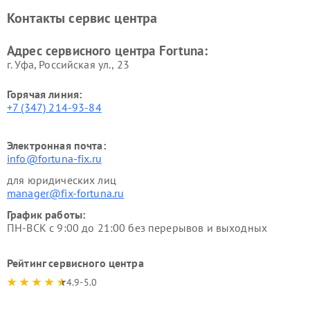
Контакты сервис центра
Адрес сервисного центра Fortuna:
г. Уфа, Российская ул., 23
Горячая линия:
+7 (347) 214-93-84
Электронная почта:
info@fortuna-fix.ru
для юридических лиц
manager@fix-fortuna.ru
График работы:
ПН-ВСК с 9:00 до 21:00 без перерывов и выходных
Рейтинг сервисного центра
4.9-5.0