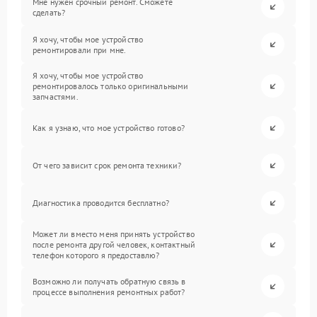
Мне нужен срочный ремонт. Сможете
сделать?
Я хочу, чтобы мое устройство
ремонтировали при мне.
Я хочу, чтобы мое устройство
ремонтировалось только оригинальными
запчастями.
Как я узнаю, что мое устройство готово?
От чего зависит срок ремонта техники?
Диагностика проводится бесплатно?
Может ли вместо меня принять устройство
после ремонта другой человек, контактный
телефон которого я предоставлю?
Возможно ли получать обратную связь в
процессе выполнения ремонтных работ?