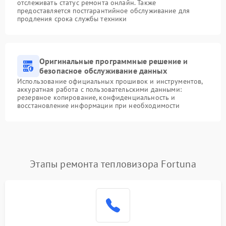
отслеживать статус ремонта онлайн. Также
предоставляется постгарантийное обслуживание для
продления срока службы техники
Оригинальные программные решение и
безопасное обслуживание данных
Использование официальных прошивок и инструментов,
аккуратная работа с пользовательскими данными:
резервное копирование, конфиденциальность и
восстановление информации при необходимости
Этапы ремонта тепловизора Fortuna