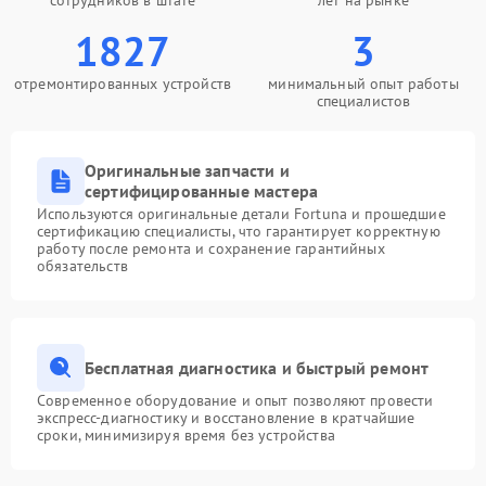
сотрудников в штате
лет на рынке
1827
3
отремонтированных устройств
минимальный опыт работы
специалистов
Оригинальные запчасти и
сертифицированные мастера
Используются оригинальные детали Fortuna и прошедшие
сертификацию специалисты, что гарантирует корректную
работу после ремонта и сохранение гарантийных
обязательств
Бесплатная диагностика и быстрый ремонт
Современное оборудование и опыт позволяют провести
экспресс-диагностику и восстановление в кратчайшие
сроки, минимизируя время без устройства