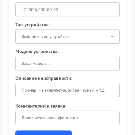
Тип устройства:
Выберите тип устройства
Модель устройства:
Описание неисправности:
Комментарий к заявке: