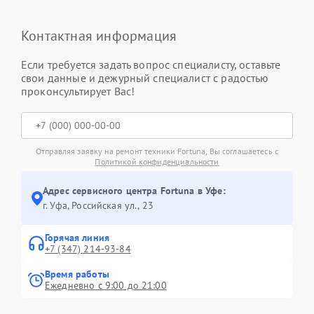
Контактная информация
Если требуется задать вопрос специалисту, оставьте
свои данные и дежурный специалист с радостью
проконсультирует Вас!
Отправляя заявку на ремонт техники Fortuna, Вы соглашаетесь с
Политикой конфиденциальности
Адрес сервисного центра Fortuna в Уфе:
г. Уфа, Российская ул., 23
Горячая линия
+7 (347) 214-93-84
Время работы
Ежедневно с 9:00 до 21:00