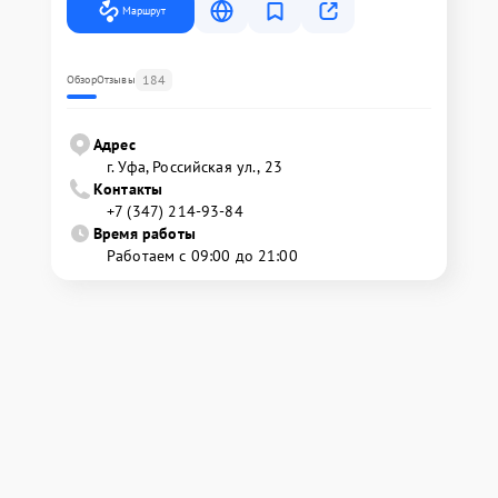
Маршрут
184
Обзор
Отзывы
Адрес
г. Уфа, Российская ул., 23
Контакты
+7 (347) 214-93-84
Время работы
Работаем с 09:00 до 21:00