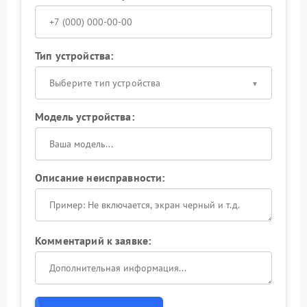
Тип устройства:
Выберите тип устройства
Модель устройства:
Описание неисправности:
Комментарий к заявке: