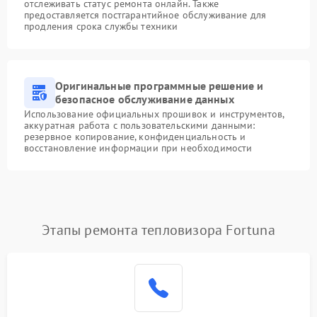
отслеживать статус ремонта онлайн. Также
предоставляется постгарантийное обслуживание для
продления срока службы техники
Оригинальные программные решение и
безопасное обслуживание данных
Использование официальных прошивок и инструментов,
аккуратная работа с пользовательскими данными:
резервное копирование, конфиденциальность и
восстановление информации при необходимости
Этапы ремонта тепловизора Fortuna