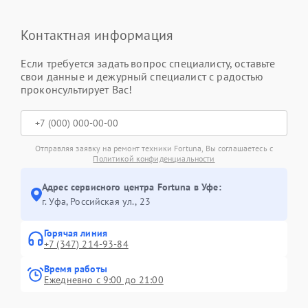
Контактная информация
Если требуется задать вопрос специалисту, оставьте
свои данные и дежурный специалист с радостью
проконсультирует Вас!
Отправляя заявку на ремонт техники Fortuna, Вы соглашаетесь с
Политикой конфиденциальности
Адрес сервисного центра Fortuna в Уфе:
г. Уфа, Российская ул., 23
Горячая линия
+7 (347) 214-93-84
Время работы
Ежедневно с 9:00 до 21:00