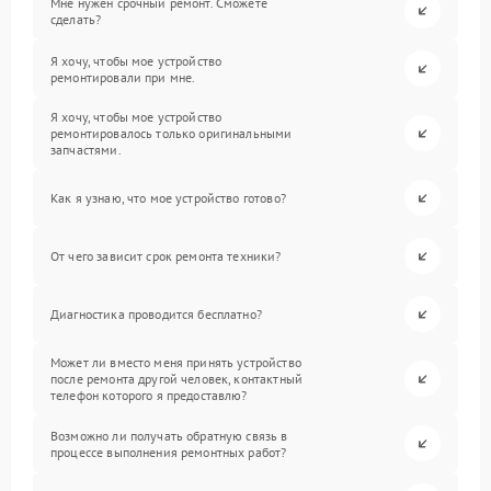
Мне нужен срочный ремонт. Сможете
сделать?
Я хочу, чтобы мое устройство
ремонтировали при мне.
Я хочу, чтобы мое устройство
ремонтировалось только оригинальными
запчастями.
Как я узнаю, что мое устройство готово?
От чего зависит срок ремонта техники?
Диагностика проводится бесплатно?
Может ли вместо меня принять устройство
после ремонта другой человек, контактный
телефон которого я предоставлю?
Возможно ли получать обратную связь в
процессе выполнения ремонтных работ?