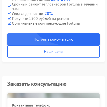
Срочный ремонт тепловизоров Fortuna в течении
часа
20%
Скидка для вас до
Получите 1500 рублей на ремонт
Оригинальные комплектующие Fortuna
Получить консультацию
Наши цены
Заказать консультацию
Контактный телефон: