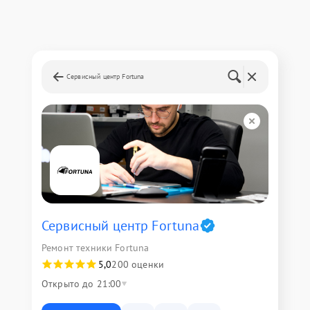
Сервисный центр Fortuna
Сервисный центр Fortuna
Ремонт техники Fortuna
5,0
200 оценки
Открыто до 21:00