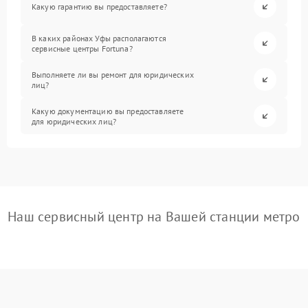
Какую гарантию вы предоставляете?
В каких районах Уфы располагаются
сервисные центры Fortuna?
Выполняете ли вы ремонт для юридических
лиц?
Какую документацию вы предоставляете
для юридических лиц?
Наш сервисный центр на Вашей станции метро