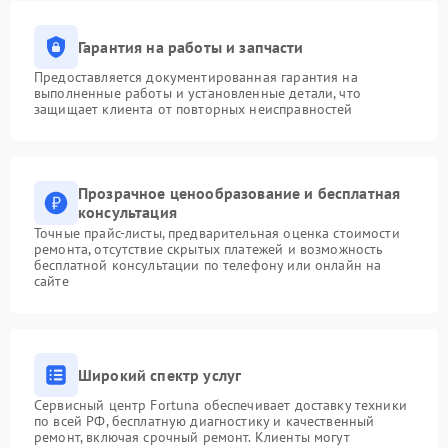
Гарантия на работы и запчасти
Предоставляется документированная гарантия на
выполненные работы и установленные детали, что
защищает клиента от повторных неисправностей
Прозрачное ценообразование и бесплатная
консультация
Точные прайс-листы, предварительная оценка стоимости
ремонта, отсутствие скрытых платежей и возможность
бесплатной консультации по телефону или онлайн на
сайте
Широкий спектр услуг
Сервисный центр Fortuna обеспечивает доставку техники
по всей РФ, бесплатную диагностику и качественный
ремонт, включая срочный ремонт. Клиенты могут