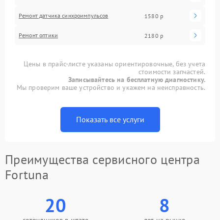
Ремонт датчика синхроимпульсов
1580 р
Ремонт оптики
2180 р
Цены в прайс-листе указаны ориентировочные, без учета
стоимости запчастей.
Записывайтесь на бесплатную диагностику.
Мы проверим ваше устройство и укажем на неисправность.
Показать все услуги
Преимущества сервисного центра
Fortuna
20
8