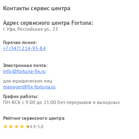
Контакты сервис центра
Адрес сервисного центра Fortuna:
г. Уфа, Российская ул., 23
Горячая линия:
+7 (347) 214-93-84
Электронная почта:
info@fortuna-fix.ru
для юридических лиц
manager@fix-fortuna.ru
График работы:
ПН-ВСК с 9:00 до 21:00 без перерывов и выходных
Рейтинг сервисного центра
4.9-5.0