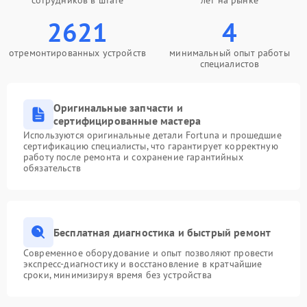
сотрудников в штате
лет на рынке
2621
4
отремонтированных устройств
минимальный опыт работы
специалистов
Оригинальные запчасти и
сертифицированные мастера
Используются оригинальные детали Fortuna и прошедшие
сертификацию специалисты, что гарантирует корректную
работу после ремонта и сохранение гарантийных
обязательств
Бесплатная диагностика и быстрый ремонт
Современное оборудование и опыт позволяют провести
экспресс-диагностику и восстановление в кратчайшие
сроки, минимизируя время без устройства