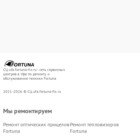
СЦ ufa.fortuna-fix.ru - сеть сервисных
центров в Уфе по ремонту и
обслуживанию техники Fortuna
2021-2026 © СЦ ufa.fortuna-fix.ru
Мы ремонтируем
Ремонт оптических прицелов
Ремонт тепловизоров
Fortuna
Fortuna