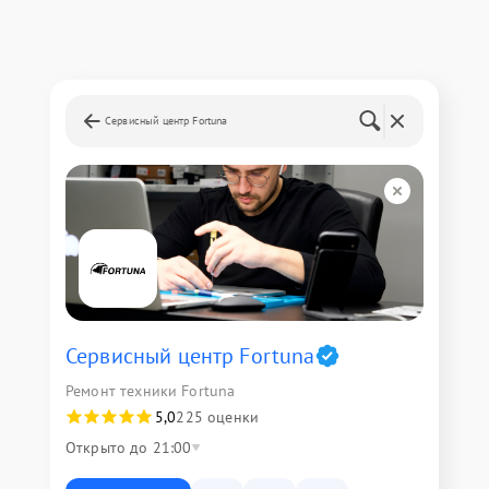
Сервисный центр Fortuna
Сервисный центр Fortuna
Ремонт техники Fortuna
5,0
225 оценки
Открыто до 21:00