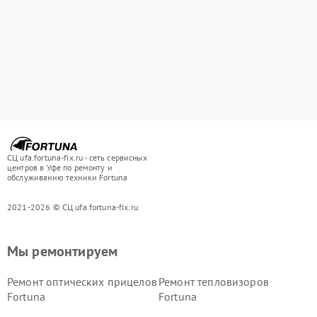
СЦ ufa.fortuna-fix.ru - сеть сервисных
центров в Уфе по ремонту и
обслуживанию техники Fortuna
2021-2026 © СЦ ufa.fortuna-fix.ru
Мы ремонтируем
Ремонт оптических прицелов
Ремонт тепловизоров
Fortuna
Fortuna