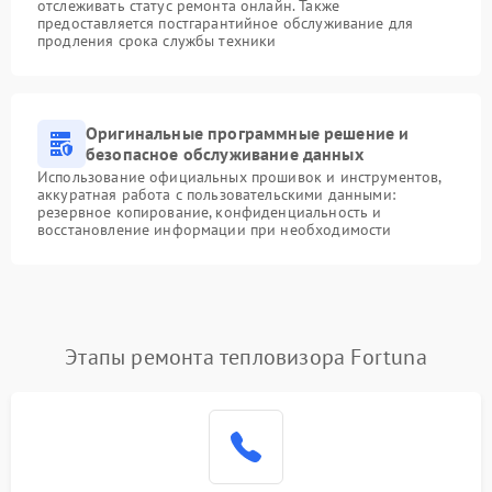
отслеживать статус ремонта онлайн. Также
предоставляется постгарантийное обслуживание для
продления срока службы техники
Оригинальные программные решение и
безопасное обслуживание данных
Использование официальных прошивок и инструментов,
аккуратная работа с пользовательскими данными:
резервное копирование, конфиденциальность и
восстановление информации при необходимости
Этапы ремонта тепловизора Fortuna