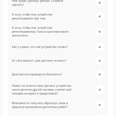
Мне нужен срочный ремонт. Сможете
сделать?
Я хочу, чтобы мое устройство
ремонтировали при мне.
Я хочу, чтобы мое устройство
ремонтировалось только оригинальными
запчастями.
Как я узнаю, что мое устройство готово?
От чего зависит срок ремонта техники?
Диагностика проводится бесплатно?
Может ли вместо меня принять устройство
после ремонта другой человек, контактный
телефон которого я предоставлю?
Возможно ли получать обратную связь в
процессе выполнения ремонтных работ?