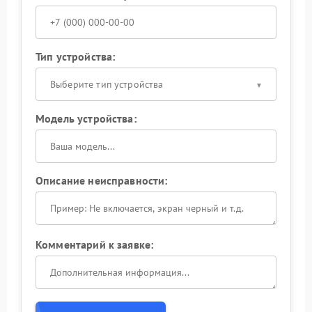
Тип устройства:
Выберите тип устройства
Модель устройства:
Описание неисправности:
Комментарий к заявке: