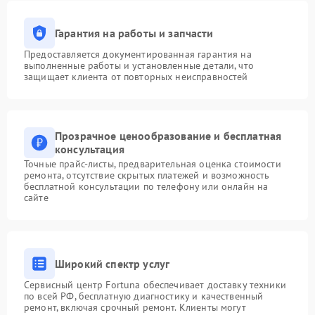
Гарантия на работы и запчасти
Предоставляется документированная гарантия на
выполненные работы и установленные детали, что
защищает клиента от повторных неисправностей
Прозрачное ценообразование и бесплатная
консультация
Точные прайс-листы, предварительная оценка стоимости
ремонта, отсутствие скрытых платежей и возможность
бесплатной консультации по телефону или онлайн на
сайте
Широкий спектр услуг
Сервисный центр Fortuna обеспечивает доставку техники
по всей РФ, бесплатную диагностику и качественный
ремонт, включая срочный ремонт. Клиенты могут