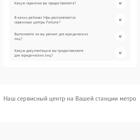
Какую гарантию вы предоставляете?
В каких районах Уфы располагаются
сервисные центры Fortuna?
Выполняете ли вы ремонт для юридических
лиц?
Какую документацию вы предоставляете
для юридических лиц?
Наш сервисный центр на Вашей станции метро