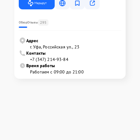
Маршрут
295
Обзор
Отзывы
Адрес
г. Уфа, Российская ул., 23
Контакты
+7 (347) 214-93-84
Время работы
Работаем с 09:00 до 21:00