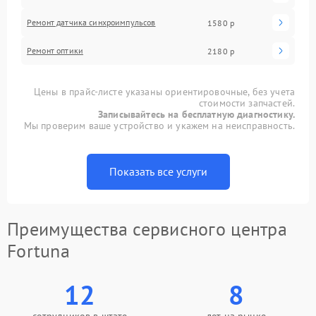
Ремонт датчика синхроимпульсов
1580 р
Ремонт оптики
2180 р
Цены в прайс-листе указаны ориентировочные, без учета
стоимости запчастей.
Записывайтесь на бесплатную диагностику.
Мы проверим ваше устройство и укажем на неисправность.
Показать все услуги
Преимущества сервисного центра
Fortuna
12
8