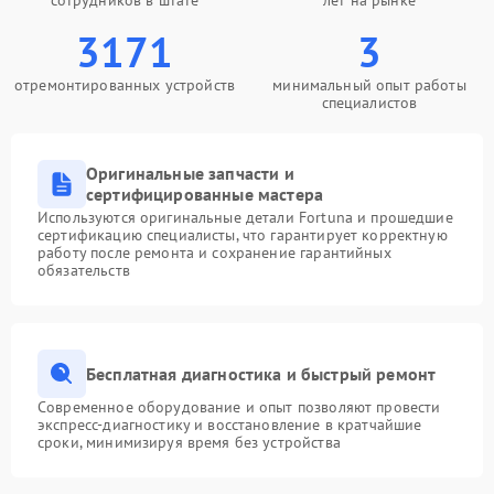
сотрудников в штате
лет на рынке
3171
3
отремонтированных устройств
минимальный опыт работы
специалистов
Оригинальные запчасти и
сертифицированные мастера
Используются оригинальные детали Fortuna и прошедшие
сертификацию специалисты, что гарантирует корректную
работу после ремонта и сохранение гарантийных
обязательств
Бесплатная диагностика и быстрый ремонт
Современное оборудование и опыт позволяют провести
экспресс-диагностику и восстановление в кратчайшие
сроки, минимизируя время без устройства