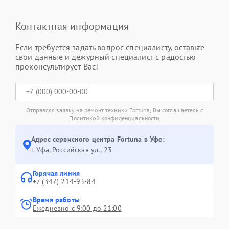
Контактная информация
Если требуется задать вопрос специалисту, оставьте
свои данные и дежурный специалист с радостью
проконсультирует Вас!
Отправляя заявку на ремонт техники Fortuna, Вы соглашаетесь с
Политикой конфиденциальности
Адрес сервисного центра Fortuna в Уфе:
г. Уфа, Российская ул., 23
Горячая линия
+7 (347) 214-93-84
Время работы
Ежедневно с 9:00 до 21:00