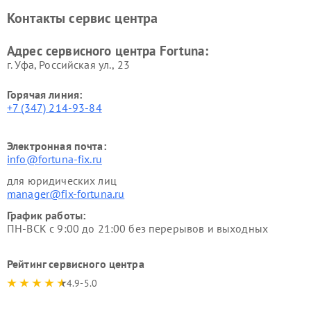
Контакты сервис центра
Адрес сервисного центра Fortuna:
г. Уфа, Российская ул., 23
Горячая линия:
+7 (347) 214-93-84
Электронная почта:
info@fortuna-fix.ru
для юридических лиц
manager@fix-fortuna.ru
График работы:
ПН-ВСК с 9:00 до 21:00 без перерывов и выходных
Рейтинг сервисного центра
4.9-5.0