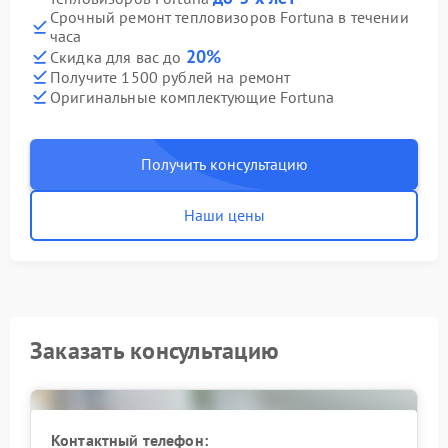
Срочный ремонт тепловизоров Fortuna в течении
часа
20%
Скидка для вас до
Получите 1500 рублей на ремонт
Оригинальные комплектующие Fortuna
Получить консультацию
Наши цены
Заказать консультацию
Контактный телефон: