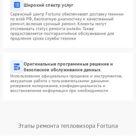
Широкий спектр услуг
Сервисный центр Fortuna обеспечивает доставку техники
по всей РФ, бесплатную диагностику и качественный
ремонт, включая срочный ремонт. Клиенты могут
отслеживать статус ремонта онлайн. Также
предоставляется постгарантийное обслуживание для
продления срока службы техники
Оригинальные программные решение и
безопасное обслуживание данных
Использование официальных прошивок и инструментов,
аккуратная работа с пользовательскими данными:
резервное копирование, конфиденциальность и
восстановление информации при необходимости
Этапы ремонта тепловизора Fortuna