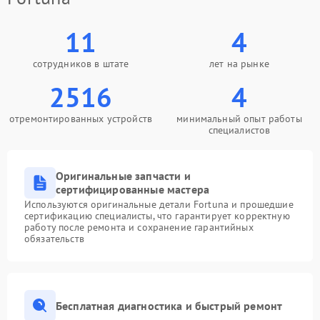
11
4
сотрудников в штате
лет на рынке
2516
4
отремонтированных устройств
минимальный опыт работы
специалистов
Оригинальные запчасти и
сертифицированные мастера
Используются оригинальные детали Fortuna и прошедшие
сертификацию специалисты, что гарантирует корректную
работу после ремонта и сохранение гарантийных
обязательств
Бесплатная диагностика и быстрый ремонт