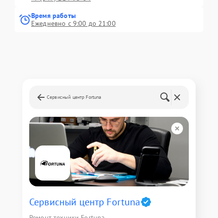
Время работы
Ежедневно с 9:00 до 21:00
Сервисный центр Fortuna
Сервисный центр Fortuna
Ремонт техники Fortuna