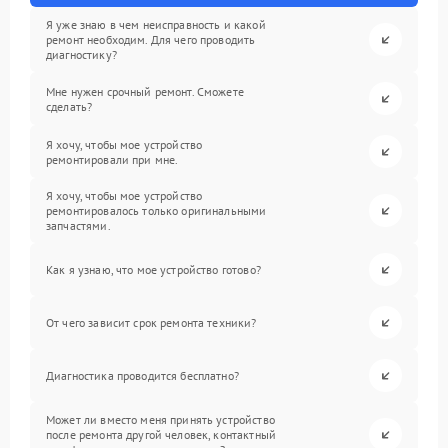
Я уже знаю в чем неисправность и какой
ремонт необходим. Для чего проводить
диагностику?
Мне нужен срочный ремонт. Сможете
сделать?
Я хочу, чтобы мое устройство
ремонтировали при мне.
Я хочу, чтобы мое устройство
ремонтировалось только оригинальными
запчастями.
Как я узнаю, что мое устройство готово?
От чего зависит срок ремонта техники?
Диагностика проводится бесплатно?
Может ли вместо меня принять устройство
после ремонта другой человек, контактный