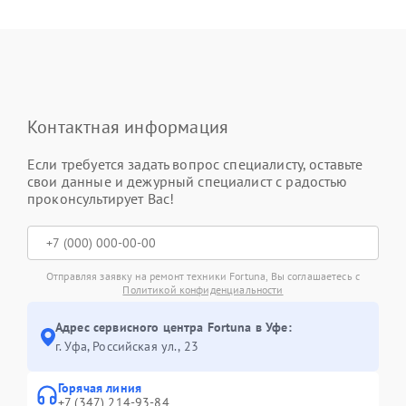
Контактная информация
Если требуется задать вопрос специалисту, оставьте
свои данные и дежурный специалист с радостью
проконсультирует Вас!
Отправляя заявку на ремонт техники Fortuna, Вы соглашаетесь с
Политикой конфиденциальности
Адрес сервисного центра Fortuna в Уфе:
г. Уфа, Российская ул., 23
Горячая линия
+7 (347) 214-93-84