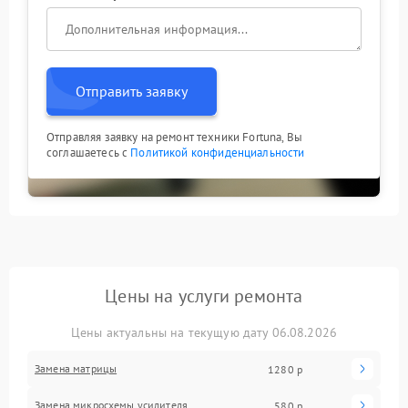
Отправить заявку
Отправляя заявку на ремонт техники Fortuna, Вы
соглашаетесь с
Политикой конфиденциальности
Цены на услуги ремонта
Цены актуальны на текущую дату 06.08.2026
Замена матрицы
1280 р
Замена микросхемы усилителя
580 р