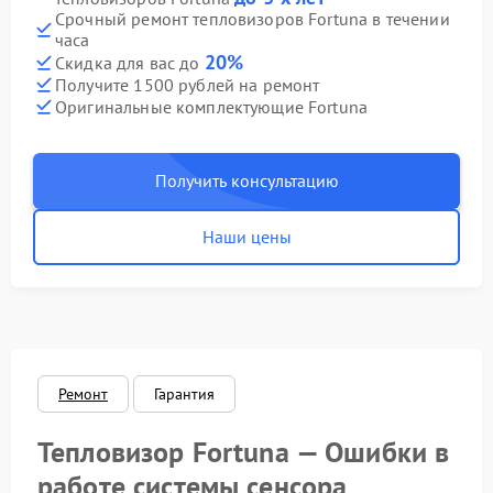
Срочный ремонт тепловизоров Fortuna в течении
часа
20%
Скидка для вас до
Получите 1500 рублей на ремонт
Оригинальные комплектующие Fortuna
Получить консультацию
Наши цены
Ремонт
Гарантия
Тепловизор Fortuna — Ошибки в
работе системы сенсора