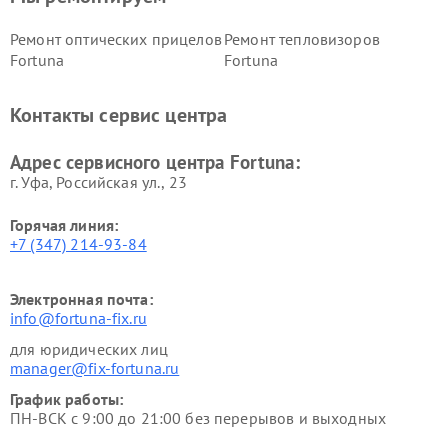
Ремонт оптических прицелов
Ремонт тепловизоров
Fortuna
Fortuna
Контакты сервис центра
Адрес сервисного центра Fortuna:
г. Уфа, Российская ул., 23
Горячая линия:
+7 (347) 214-93-84
Электронная почта:
info@fortuna-fix.ru
для юридических лиц
manager@fix-fortuna.ru
График работы:
ПН-ВСК с 9:00 до 21:00 без перерывов и выходных