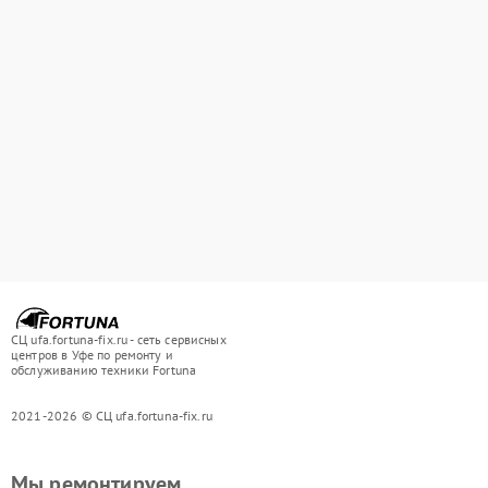
СЦ ufa.fortuna-fix.ru - сеть сервисных
центров в Уфе по ремонту и
обслуживанию техники Fortuna
2021-2026 © СЦ ufa.fortuna-fix.ru
Мы ремонтируем