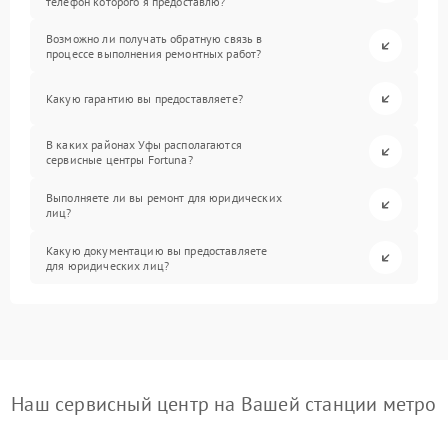
телефон которого я предоставлю?
Возможно ли получать обратную связь в
процессе выполнения ремонтных работ?
Какую гарантию вы предоставляете?
В каких районах Уфы располагаются
сервисные центры Fortuna?
Выполняете ли вы ремонт для юридических
лиц?
Какую документацию вы предоставляете
для юридических лиц?
Наш сервисный центр на Вашей станции метро