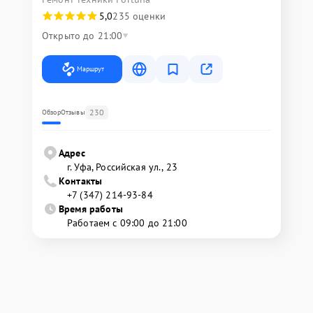
5,0
235 оценки
Открыто до 21:00
Маршрут
230
Обзор
Отзывы
Адрес
г. Уфа, Российская ул., 23
Контакты
+7 (347) 214-93-84
Время работы
Работаем с 09:00 до 21:00