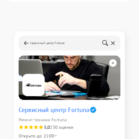
Сервисный центр Fortuna
Сервисный центр Fortuna
Ремонт техники Fortuna
5,0
230 оценки
Открыто до 21:00