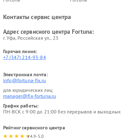
Контакты сервис центра
Адрес сервисного центра Fortuna:
г. Уфа, Российская ул., 23
Горячая линия:
+7 (347) 214-93-84
Электронная почта:
info@fortuna-fix.ru
для юридических лиц
manager@fix-fortuna.ru
График работы:
ПН-ВСК с 9:00 до 21:00 без перерывов и выходных
Рейтинг сервисного центра
4.9-5.0