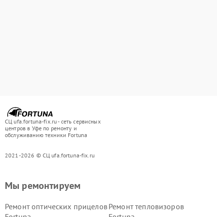
СЦ ufa.fortuna-fix.ru - сеть сервисных
центров в Уфе по ремонту и
обслуживанию техники Fortuna
2021-2026 © СЦ ufa.fortuna-fix.ru
Мы ремонтируем
Ремонт оптических прицелов
Ремонт тепловизоров
Fortuna
Fortuna