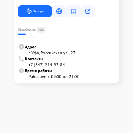
Маршрут
280
Обзор
Отзывы
Адрес
г. Уфа, Российская ул., 23
Контакты
+7 (347) 214-93-84
Время работы
Работаем с 09:00 до 21:00