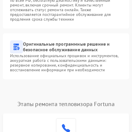
по всей РФ, бесплатную диагностику и качественный
ремонт, включая срочный ремонт. Клиенты могут
отслеживать статус ремонта онлайн. Также
предоставляется постгарантийное обслуживание для
продления срока службы техники
Оригинальные программные решение и
безопасное обслуживание данных
Использование официальных прошивок и инструментов,
аккуратная работа с пользовательскими данными:
резервное копирование, конфиденциальность и
восстановление информации при необходимости
Этапы ремонта тепловизора Fortuna