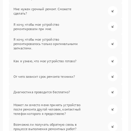
Мне нужен срочный ремонт. Сможете
сделать?
Я хочу, чтобы мое устройство
ремонтировали при мне.
Я хочу, чтобы мое устройство
ремонтировалось только оригинальными
запчастями.
Как я узнаю, что мое устройство готово?
От чего зависит срок ремонта техники?
Диагностика проводится бесплатно?
Может ли вместо меня принять устройство
после ремонта другой человек, контактный
телефон которого я предоставлю?
Возможно ли получать обратную связь в
процессе выполнения ремонтных работ?