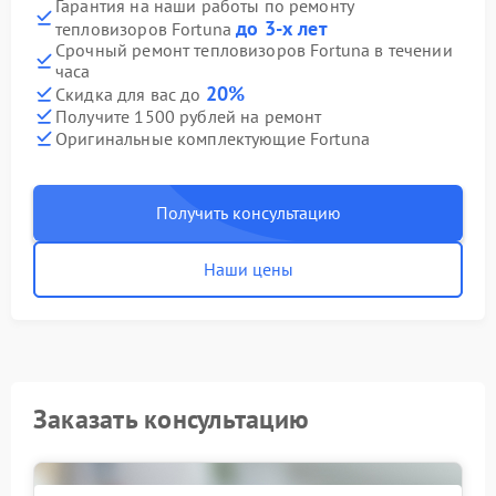
Гарантия на наши работы по ремонту
до 3-х лет
тепловизоров Fortuna
Срочный ремонт тепловизоров Fortuna в течении
часа
20%
Скидка для вас до
Получите 1500 рублей на ремонт
Оригинальные комплектующие Fortuna
Получить консультацию
Наши цены
Заказать консультацию