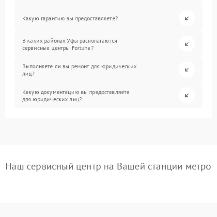
Какую гарантию вы предоставляете?
В каких районах Уфы располагаются
сервисные центры Fortuna?
Выполняете ли вы ремонт для юридических
лиц?
Какую документацию вы предоставляете
для юридических лиц?
Наш сервисный центр на Вашей станции метро