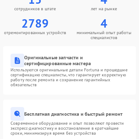
сотрудников в штате
лет на рынке
2789
4
отремонтированных устройств
минимальный опыт работы
специалистов
Оригинальные запчасти и
сертифицированные мастера
Используются оригинальные детали Fortuna и прошедшие
сертификацию специалисты, что гарантирует корректную
работу после ремонта и сохранение гарантийных
обязательств
Бесплатная диагностика и быстрый ремонт
Современное оборудование и опыт позволяют провести
экспресс-диагностику и восстановление в кратчайшие
сроки, минимизируя время без устройства