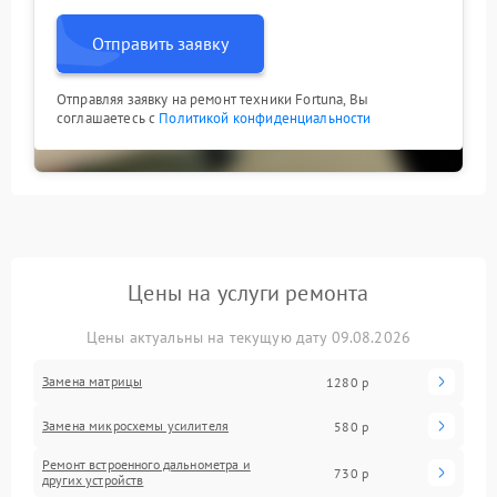
Отправить заявку
Отправляя заявку на ремонт техники Fortuna, Вы
соглашаетесь с
Политикой конфиденциальности
Цены на услуги ремонта
Цены актуальны на текущую дату 09.08.2026
Замена матрицы
1280 р
Замена микросхемы усилителя
580 р
Ремонт встроенного дальнометра и
730 р
других устройств