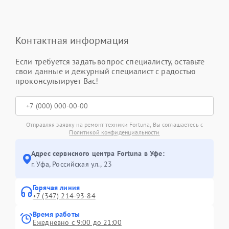
Контактная информация
Если требуется задать вопрос специалисту, оставьте
свои данные и дежурный специалист с радостью
проконсультирует Вас!
Отправляя заявку на ремонт техники Fortuna, Вы соглашаетесь с
Политикой конфиденциальности
Адрес сервисного центра Fortuna в Уфе:
г. Уфа, Российская ул., 23
Горячая линия
+7 (347) 214-93-84
Время работы
Ежедневно с 9:00 до 21:00