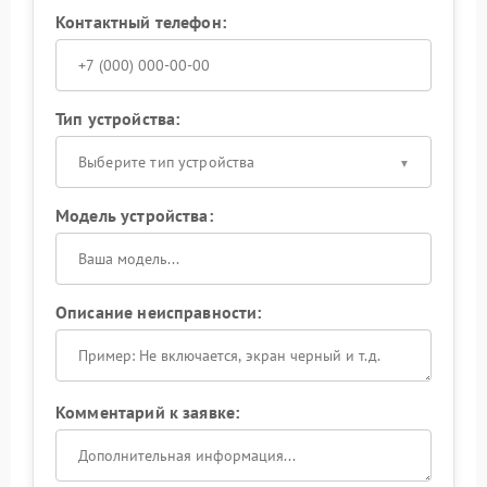
Контактный телефон:
Тип устройства:
Выберите тип устройства
Модель устройства:
Описание неисправности:
Комментарий к заявке: