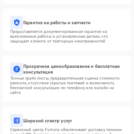
Гарантия на работы и запчасти
Предоставляется документированная гарантия на
выполненные работы и установленные детали, что
защищает клиента от повторных неисправностей
Прозрачное ценообразование и бесплатная
консультация
Точные прайс-листы, предварительная оценка стоимости
ремонта, отсутствие скрытых платежей и возможность
бесплатной консультации по телефону или онлайн на
сайте
Широкий спектр услуг
Сервисный центр Fortuna обеспечивает доставку техники