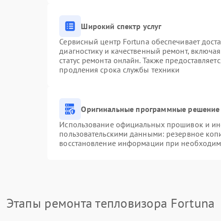
Широкий спектр услуг
Сервисный центр Fortuna обеспечивает доста
диагностику и качественный ремонт, включая
статус ремонта онлайн. Также предоставляет
продления срока службы техники
Оригинальные программные решение 
Использование официальных прошивок и инст
пользовательскими данными: резервное коп
восстановление информации при необходим
Этапы ремонта тепловизора Fortuna