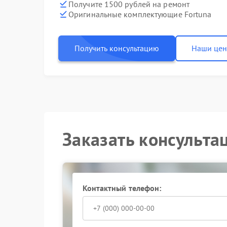
Получите 1500 рублей на ремонт
Оригинальные комплектующие Fortuna
Получить консультацию
Наши це
Заказать консульта
Контактный телефон: