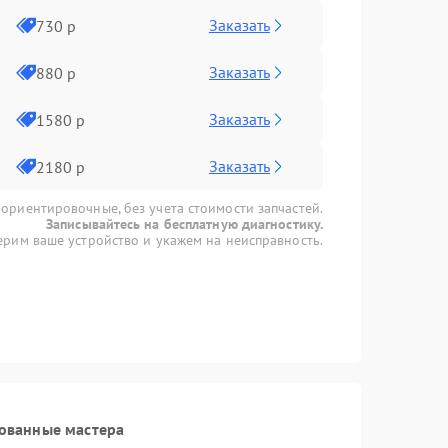
Заказать
730 р
Заказать
880 р
Заказать
1580 р
Заказать
2180 р
 ориентировочные, без учета стоимости запчастей.
Записывайтесь на бесплатную диагностику.
рим ваше устройство и укажем на неисправность.
ованные мастера