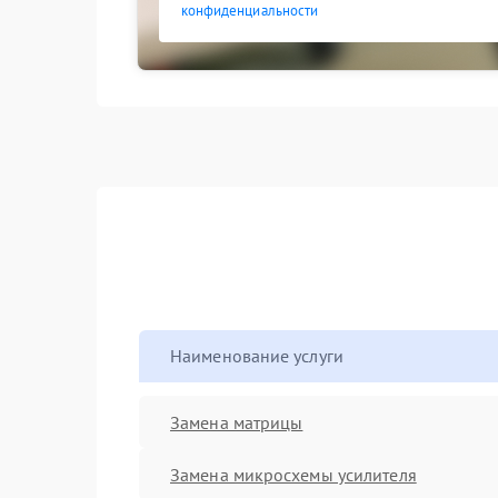
конфиденциальности
Наименование услуги
Замена матрицы
Замена микросхемы усилителя