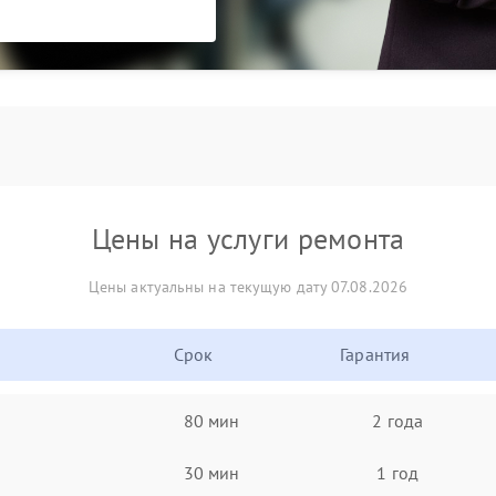
Цены на услуги ремонта
Цены актуальны на текущую дату 07.08.2026
Срок
Гарантия
80 мин
2 года
30 мин
1 год