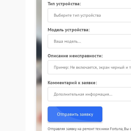
Тип устройства:
Выберите тип устройства
Модель устройства:
Описание неисправности:
Комментарий к заявке:
Отправить заявку
Отправляя заявку на ремонт техники Fortuna, Вы