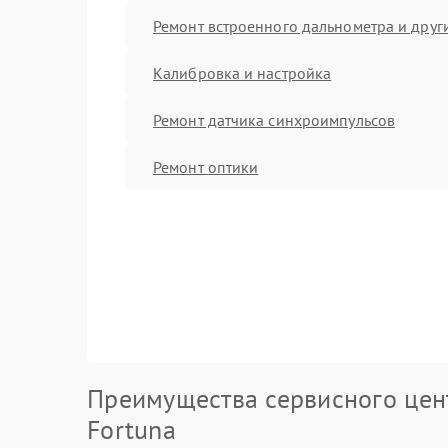
Ремонт встроенного дальнометра и други
Калибровка и настройка
Ремонт датчика синхроимпульсов
Ремонт оптики
Преимущества сервисного цен
Fortuna