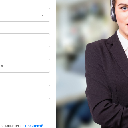
 соглашаетесь с
Политикой