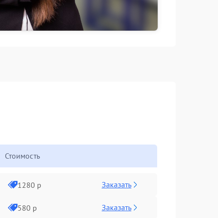
Стоимость
Заказать
1280 р
Заказать
580 р