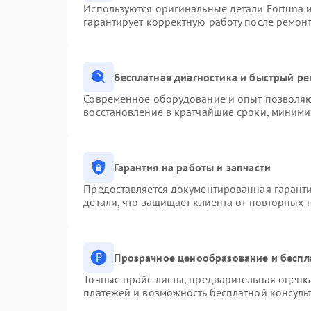
Используются оригинальные детали Fortuna
гарантирует корректную работу после ремон
Бесплатная диагностика и быстрый р
Современное оборудование и опыт позволяют
восстановление в кратчайшие сроки, миними
Гарантия на работы и запчасти
Предоставляется документированная гарант
детали, что защищает клиента от повторных
Прозрачное ценообразование и беспл
Точные прайс-листы, предварительная оценка
платежей и возможность бесплатной консульт