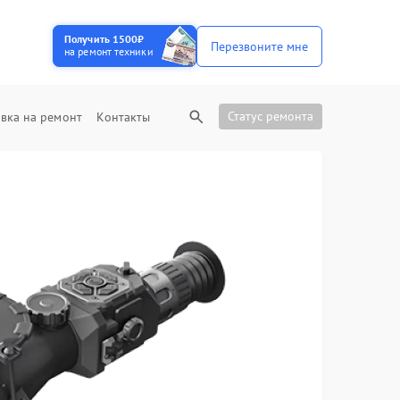
Получить 1500₽
Перезвоните мне
на ремонт техники
Статус ремонта
вка на ремонт
Контакты