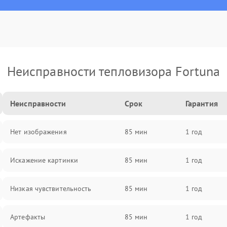
Неисправности тепловизора Fortuna
Неисправности
Срок
Гарантия
Нет изображения
85 мин
1 год
Искажение картинки
85 мин
1 год
Низкая чувствительность
85 мин
1 год
Артефакты
85 мин
1 год