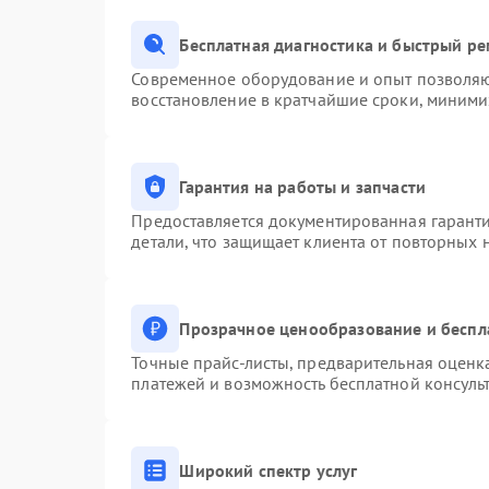
Бесплатная диагностика и быстрый р
Современное оборудование и опыт позволяют
восстановление в кратчайшие сроки, миними
Гарантия на работы и запчасти
Предоставляется документированная гарант
детали, что защищает клиента от повторных
Прозрачное ценообразование и беспл
Точные прайс-листы, предварительная оценка
платежей и возможность бесплатной консульт
Широкий спектр услуг