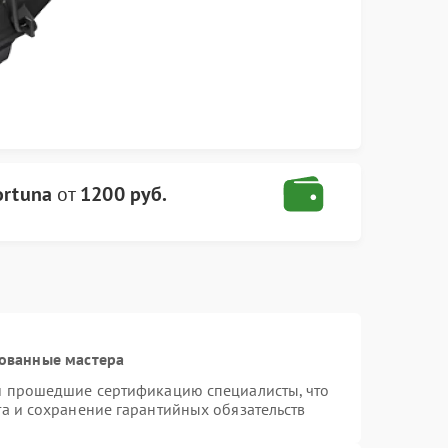
ortuna
от
1200 руб.
ованные мастера
 и прошедшие сертификацию специалисты, что
та и сохранение гарантийных обязательств