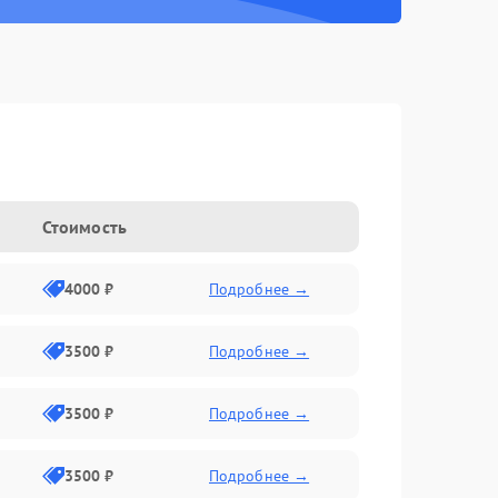
Стоимость
4000 ₽
Подробнее →
3500 ₽
Подробнее →
3500 ₽
Подробнее →
3500 ₽
Подробнее →