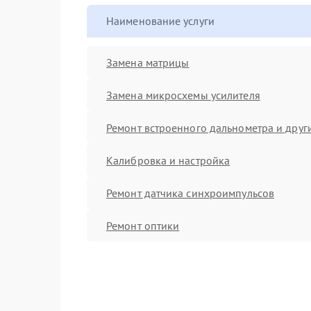
Наименование услуги
Замена матрицы
Замена микросхемы усилителя
Ремонт встроенного дальнометра и други
Калибровка и настройка
Ремонт датчика синхроимпульсов
Ремонт оптики