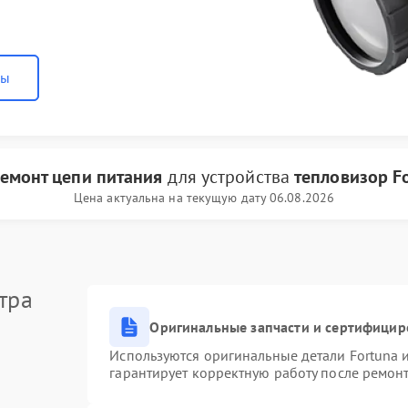
ны
емонт цепи питания
для устройства
тепловизор F
Цена актуальна на текущую дату 06.08.2026
тра
Оригинальные запчасти и сертифицир
Используются оригинальные детали Fortuna
гарантирует корректную работу после ремон