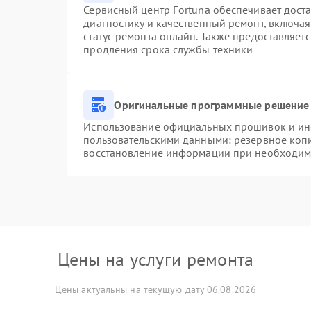
Сервисный центр Fortuna обеспечивает доста
диагностику и качественный ремонт, включая
статус ремонта онлайн. Также предоставляет
продления срока службы техники
Оригинальные программные решение 
Использование официальных прошивок и инст
пользовательскими данными: резервное коп
восстановление информации при необходим
Цены на услуги ремонта
Цены актуальны на текущую дату 06.08.2026