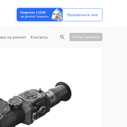
Получить 1500₽
Перезвоните мне
на ремонт техники
Статус ремонта
вка на ремонт
Контакты