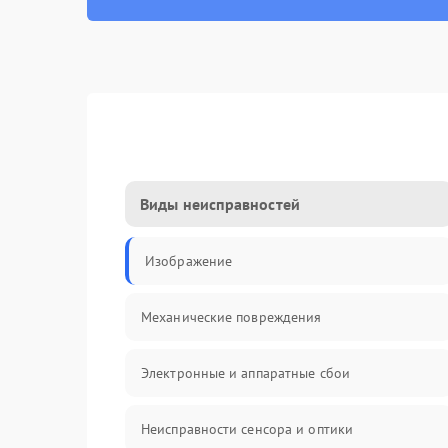
Виды неисправностей
Изображение
Механические повреждения
Электронные и аппаратные сбои
Неисправности сенсора и оптики