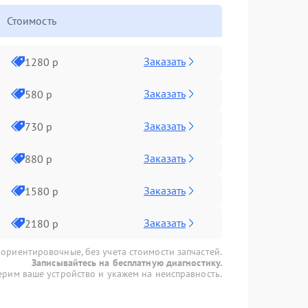
Стоимость
Заказать
1280 р
Заказать
580 р
Заказать
730 р
Заказать
880 р
Заказать
1580 р
Заказать
2180 р
 ориентировочные, без учета стоимости запчастей.
Записывайтесь на бесплатную диагностику.
рим ваше устройство и укажем на неисправность.