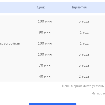
Срок
Гарантия
100 мин
3 года
90 мин
1 год
х устройств
100 мин
1 год
100 мин
3 года
70 мин
3 года
40 мин
2 года
Цены в прайс-листе указаны
Мы прове