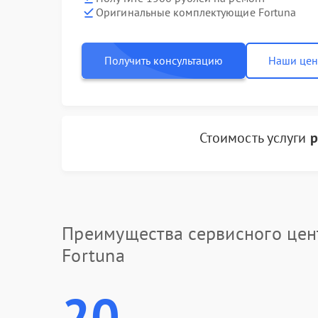
Оригинальные комплектующие Fortuna
Получить консультацию
Наши це
Стоимость услуги
р
Преимущества сервисного цен
Fortuna
20