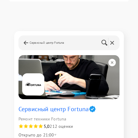
Сервисный центр Fortuna
Сервисный центр Fortuna
Ремонт техники Fortuna
5,0
212 оценки
Открыто до 21:00