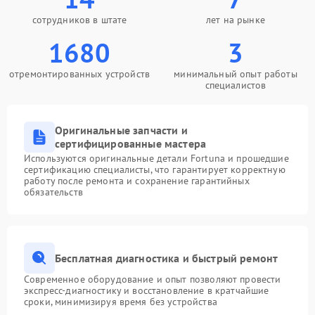
сотрудников в штате
лет на рынке
1680
3
отремонтированных устройств
минимальный опыт работы
специалистов
Оригинальные запчасти и
сертифицированные мастера
Используются оригинальные детали Fortuna и прошедшие
сертификацию специалисты, что гарантирует корректную
работу после ремонта и сохранение гарантийных
обязательств
Бесплатная диагностика и быстрый ремонт
Современное оборудование и опыт позволяют провести
экспресс-диагностику и восстановление в кратчайшие
сроки, минимизируя время без устройства