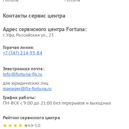
Контакты сервис центра
Адрес сервисного центра Fortuna:
г. Уфа, Российская ул., 23
Горячая линия:
+7 (347) 214-93-84
Электронная почта:
info@fortuna-fix.ru
для юридических лиц
manager@fix-fortuna.ru
График работы:
ПН-ВСК с 9:00 до 21:00 без перерывов и выходных
Рейтинг сервисного центра
4.9-5.0