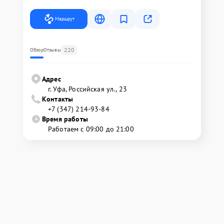
Маршрут
220
Обзор
Отзывы
Адрес
г. Уфа, Российская ул., 23
Контакты
+7 (347) 214-93-84
Время работы
Работаем с 09:00 до 21:00