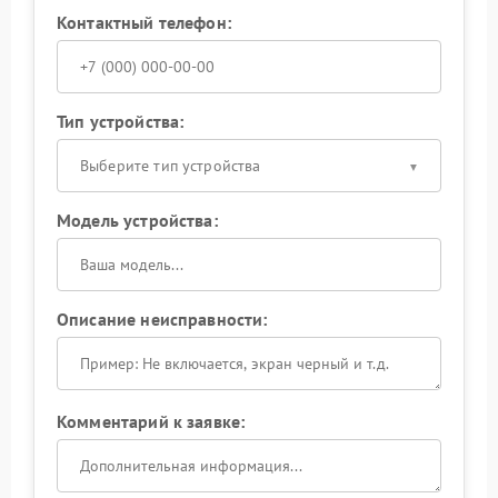
Контактный телефон:
Тип устройства:
Выберите тип устройства
Модель устройства:
Описание неисправности:
Комментарий к заявке: