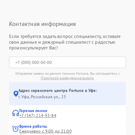
Контактная информация
Если требуется задать вопрос специалисту, оставьте
свои данные и дежурный специалист с радостью
проконсультирует Вас!
Отправляя заявку на ремонт техники Fortuna, Вы соглашаетесь с
Политикой конфиденциальности
Адрес сервисного центра Fortuna в Уфе:
г. Уфа, Российская ул., 23
Горячая линия
+7 (347) 214-93-84
Время работы
Ежедневно с 9:00 до 21:00