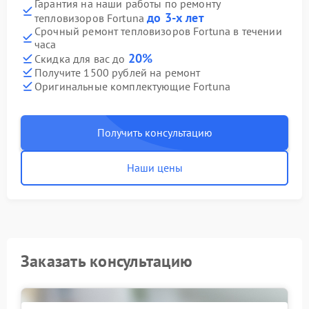
Гарантия на наши работы по ремонту
до 3-х лет
тепловизоров Fortuna
Срочный ремонт тепловизоров Fortuna в течении
часа
20%
Скидка для вас до
Получите 1500 рублей на ремонт
Оригинальные комплектующие Fortuna
Получить консультацию
Наши цены
Заказать консультацию