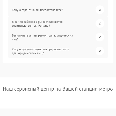
Какую гарантию вы предоставляете?
В каких районах Уфы располагаются
сервисные центры Fortuna?
Выполняете ли вы ремонт для юридических
лиц?
Какую документацию вы предоставляете
для юридических лиц?
Наш сервисный центр на Вашей станции метро