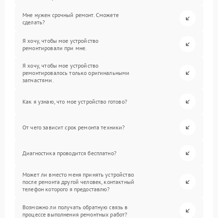
Мне нужен срочный ремонт. Сможете
сделать?
Я хочу, чтобы мое устройство
ремонтировали при мне.
Я хочу, чтобы мое устройство
ремонтировалось только оригинальными
запчастями.
Как я узнаю, что мое устройство готово?
От чего зависит срок ремонта техники?
Диагностика проводится бесплатно?
Может ли вместо меня принять устройство
после ремонта другой человек, контактный
телефон которого я предоставлю?
Возможно ли получать обратную связь в
процессе выполнения ремонтных работ?