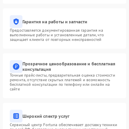
Гарантия на работы и запчасти
Предоставляется документированная гарантия на
выполненные работы и установленные детали, что
защищает клиента от повторных неисправностей
Прозрачное ценообразование и бесплатная
консультация
Точные прайс-листы, предварительная оценка стоимости
ремонта, отсутствие скрытых платежей и возможность
бесплатной консультации по телефону или онлайн на
сайте
Широкий спектр услуг
Сервисный центр Fortuna обеспечивает доставку техники