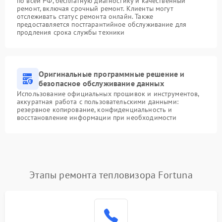
по всей РФ, бесплатную диагностику и качественный
ремонт, включая срочный ремонт. Клиенты могут
отслеживать статус ремонта онлайн. Также
предоставляется постгарантийное обслуживание для
продления срока службы техники
Оригинальные программные решение и
безопасное обслуживание данных
Использование официальных прошивок и инструментов,
аккуратная работа с пользовательскими данными:
резервное копирование, конфиденциальность и
восстановление информации при необходимости
Этапы ремонта тепловизора Fortuna