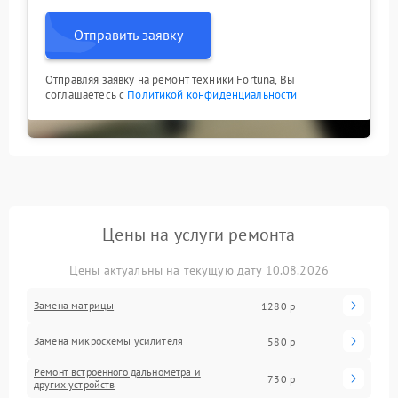
Отправить заявку
Отправляя заявку на ремонт техники Fortuna, Вы
соглашаетесь с
Политикой конфиденциальности
Цены на услуги ремонта
Цены актуальны на текущую дату 10.08.2026
Замена матрицы
1280 р
Замена микросхемы усилителя
580 р
Ремонт встроенного дальнометра и
730 р
других устройств