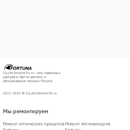
СЦ ufa.fortuna-fix.ru - сеть сервисных
центров в Уфе по ремонту и
обслуживанию техники Fortuna
2021-2026 © СЦ ufa.fortuna-fix.ru
Мы ремонтируем
Ремонт оптических прицелов
Ремонт тепловизоров
Fortuna
Fortuna