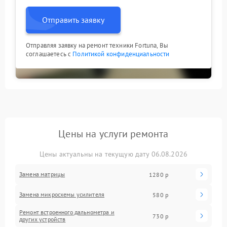
Отправить заявку
Отправляя заявку на ремонт техники Fortuna, Вы
соглашаетесь с
Политикой конфиденциальности
Цены на услуги ремонта
Цены актуальны на текущую дату 06.08.2026
Замена матрицы
1280 р
Замена микросхемы усилителя
580 р
Ремонт встроенного дальнометра и
730 р
других устройств