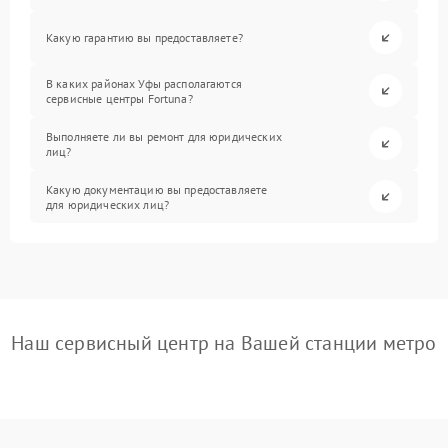
Какую гарантию вы предоставляете?
В каких районах Уфы располагаются
сервисные центры Fortuna?
Выполняете ли вы ремонт для юридических
лиц?
Какую документацию вы предоставляете
для юридических лиц?
Наш сервисный центр на Вашей станции метро