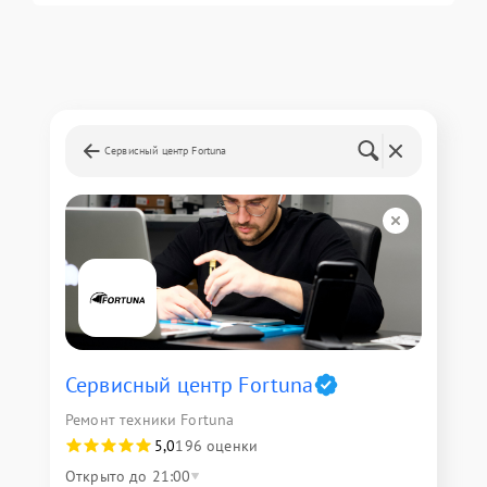
Сервисный центр Fortuna
Сервисный центр Fortuna
Ремонт техники Fortuna
5,0
196 оценки
Открыто до 21:00