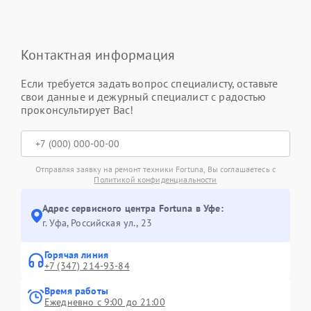
Контактная информация
Если требуется задать вопрос специалисту, оставьте
свои данные и дежурный специалист с радостью
проконсультирует Вас!
Отправляя заявку на ремонт техники Fortuna, Вы соглашаетесь с
Политикой конфиденциальности
Адрес сервисного центра Fortuna в Уфе:
г. Уфа, Российская ул., 23
Горячая линия
+7 (347) 214-93-84
Время работы
Ежедневно с 9:00 до 21:00