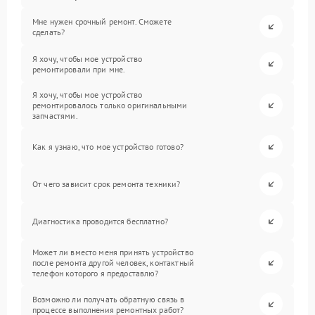
Мне нужен срочный ремонт. Сможете
сделать?
Я хочу, чтобы мое устройство
ремонтировали при мне.
Я хочу, чтобы мое устройство
ремонтировалось только оригинальными
запчастями.
Как я узнаю, что мое устройство готово?
От чего зависит срок ремонта техники?
Диагностика проводится бесплатно?
Может ли вместо меня принять устройство
после ремонта другой человек, контактный
телефон которого я предоставлю?
Возможно ли получать обратную связь в
процессе выполнения ремонтных работ?