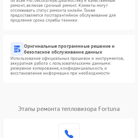
по всей РФ, бесплатную диагностику и качественный
ремонт, включая срочный ремонт. Клиенты могут
отслеживать статус ремонта онлайн. Также
предоставляется постгарантийное обслуживание для
продления срока службы техники
Оригинальные программные решение и
безопасное обслуживание данных
Использование официальных прошивок и инструментов,
аккуратная работа с пользовательскими данными:
резервное копирование, конфиденциальность и
восстановление информации при необходимости
Этапы ремонта тепловизора Fortuna