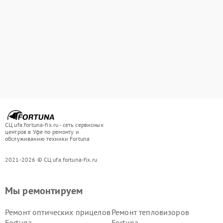
СЦ ufa.fortuna-fix.ru - сеть сервисных
центров в Уфе по ремонту и
обслуживанию техники Fortuna
2021-2026 © СЦ ufa.fortuna-fix.ru
Мы ремонтируем
Ремонт оптических прицелов
Ремонт тепловизоров
Fortuna
Fortuna