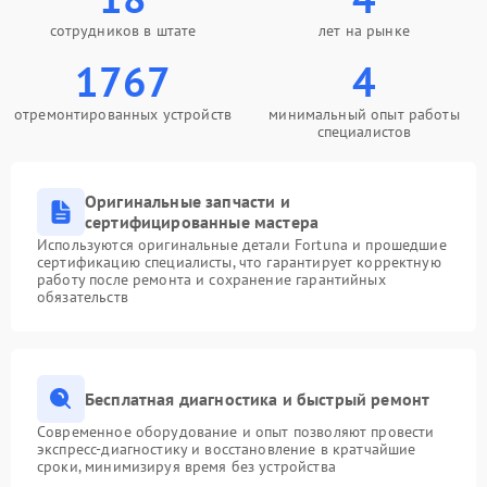
сотрудников в штате
лет на рынке
1767
4
отремонтированных устройств
минимальный опыт работы
специалистов
Оригинальные запчасти и
сертифицированные мастера
Используются оригинальные детали Fortuna и прошедшие
сертификацию специалисты, что гарантирует корректную
работу после ремонта и сохранение гарантийных
обязательств
Бесплатная диагностика и быстрый ремонт
Современное оборудование и опыт позволяют провести
экспресс-диагностику и восстановление в кратчайшие
сроки, минимизируя время без устройства