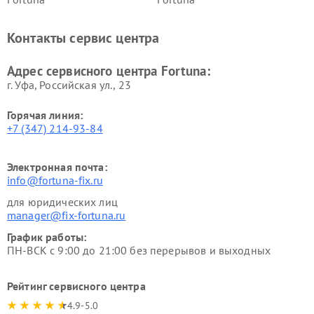
Контакты сервис центра
Адрес сервисного центра Fortuna:
г. Уфа, Российская ул., 23
Горячая линия:
+7 (347) 214-93-84
Электронная почта:
info@fortuna-fix.ru
для юридических лиц
manager@fix-fortuna.ru
График работы:
ПН-ВСК с 9:00 до 21:00 без перерывов и выходных
Рейтинг сервисного центра
4.9-5.0