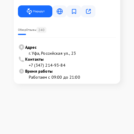
Маршрут
240
Обзор
Отзывы
Адрес
г. Уфа, Российская ул., 23
Контакты
+7 (347) 214-93-84
Время работы
Работаем с 09:00 до 21:00