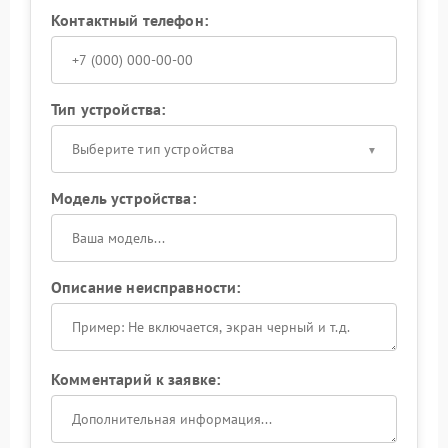
Контактный телефон:
Тип устройства:
Выберите тип устройства
Модель устройства:
Описание неисправности:
Комментарий к заявке: