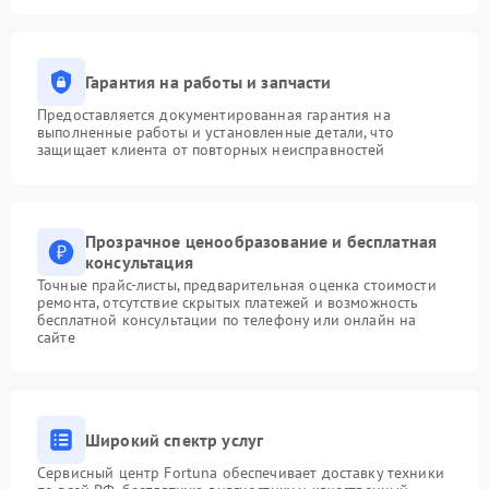
Гарантия на работы и запчасти
Предоставляется документированная гарантия на
выполненные работы и установленные детали, что
защищает клиента от повторных неисправностей
Прозрачное ценообразование и бесплатная
консультация
Точные прайс-листы, предварительная оценка стоимости
ремонта, отсутствие скрытых платежей и возможность
бесплатной консультации по телефону или онлайн на
сайте
Широкий спектр услуг
Сервисный центр Fortuna обеспечивает доставку техники