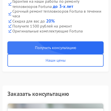
Гарантия на наши работы по ремонту
до 3-х лет
тепловизоров Fortuna
Срочный ремонт тепловизоров Fortuna в течении
часа
20%
Скидка для вас до
Получите 1500 рублей на ремонт
Оригинальные комплектующие Fortuna
Получить консультацию
Наши цены
Заказать консультацию