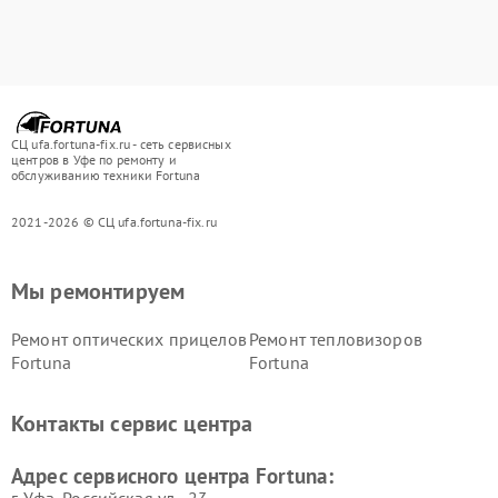
СЦ ufa.fortuna-fix.ru - сеть сервисных
центров в Уфе по ремонту и
обслуживанию техники Fortuna
2021-2026 © СЦ ufa.fortuna-fix.ru
Мы ремонтируем
Ремонт оптических прицелов
Ремонт тепловизоров
Fortuna
Fortuna
Контакты сервис центра
Адрес сервисного центра Fortuna: