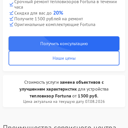
Срочный ремонт тепловизоров Fortuna в течении
часа
20%
Скидка для вас до
Получите 1500 рублей на ремонт
Оригинальные комплектующие Fortuna
Получить консультацию
Наши цены
Стоимость услуги
замена объективов с
улучшением характеристик
для устройства
тепловизор Fortuna
от
1300 руб.
Цена актуальна на текущую дату 07.08.2026
Преимущества сервисного центра