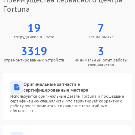
Fortuna
19
7
сотрудников в штате
лет на рынке
3319
3
отремонтированных устройств
минимальный опыт работы
специалистов
Оригинальные запчасти и
сертифицированные мастера
Используются оригинальные детали Fortuna и прошедшие
сертификацию специалисты, что гарантирует корректную
работу после ремонта и сохранение гарантийных
обязательств