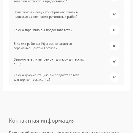
телефон которого я предоставлю?
Возможно ли получать обратную связь в
процессе выполнения ремонтных работ?
Какую гарантию вы предоставляете?
В каких районах Уфы располагаются
сервисные центры Fortuna?
Выполняете ли вы ремонт для юридических
лиц?
Какую документацию вы предоставляете
для юридических лиц?
Контактная информация
Если требуется задать вопрос специалисту, оставьте