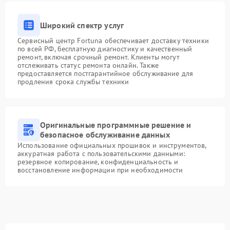
Широкий спектр услуг
Сервисный центр Fortuna обеспечивает доставку техники
по всей РФ, бесплатную диагностику и качественный
ремонт, включая срочный ремонт. Клиенты могут
отслеживать статус ремонта онлайн. Также
предоставляется постгарантийное обслуживание для
продления срока службы техники
Оригинальные программные решение и
безопасное обслуживание данных
Использование официальных прошивок и инструментов,
аккуратная работа с пользовательскими данными:
резервное копирование, конфиденциальность и
восстановление информации при необходимости