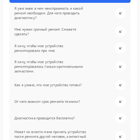
Я уже знаю в чем неисправность и какой
ремонт необходим. Для чего проводить
диагностику?
Мне нужен срочный ремонт. Сможете
сделать?
Я хочу, чтобы мое устройство
ремонтировали при мне.
Я хочу, чтобы мое устройство
ремонтировалось только оригинальными
запчастями.
Как я узнаю, что мое устройство готово?
От чего зависит срок ремонта техники?
Диагностика проводится бесплатно?
Может ли вместо меня принять устройство
после ремонта другой человек, контактный