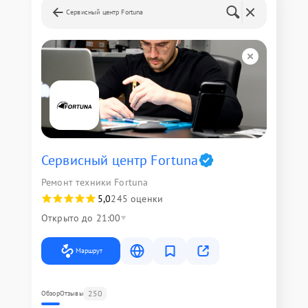
Сервисный центр Fortuna
Сервисный центр Fortuna
Ремонт техники Fortuna
5,0
245 оценки
Открыто до 21:00
Маршрут
250
Обзор
Отзывы