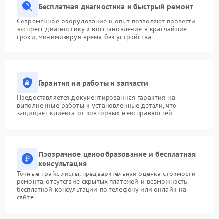
Бесплатная диагностика и быстрый ремонт
Современное оборудование и опыт позволяют провести
экспресс-диагностику и восстановление в кратчайшие
сроки, минимизируя время без устройства
Гарантия на работы и запчасти
Предоставляется документированная гарантия на
выполненные работы и установленные детали, что
защищает клиента от повторных неисправностей
Прозрачное ценообразование и бесплатная
консультация
Точные прайс-листы, предварительная оценка стоимости
ремонта, отсутствие скрытых платежей и возможность
бесплатной консультации по телефону или онлайн на
сайте