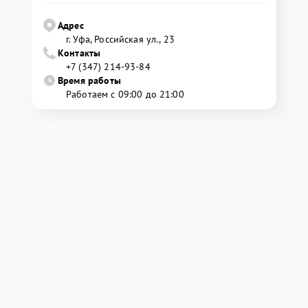
Адрес
г. Уфа, Российская ул., 23
Контакты
+7 (347) 214-93-84
Время работы
Работаем с 09:00 до 21:00