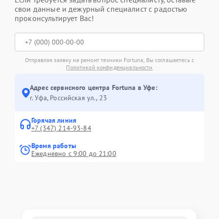
свои данные и дежурный специалист с радостью
проконсультирует Вас!
Отправляя заявку на ремонт техники Fortuna, Вы соглашаетесь с
Политикой конфиденциальности
Адрес сервисного центра Fortuna в Уфе:
г. Уфа, Российская ул., 23
Горячая линия
+7 (347) 214-93-84
Время работы
Ежедневно с 9:00 до 21:00